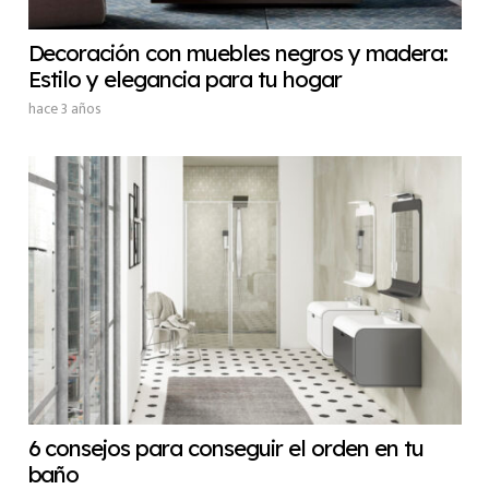
Decoración con muebles negros y madera:
Estilo y elegancia para tu hogar
hace 3 años
6 consejos para conseguir el orden en tu
baño