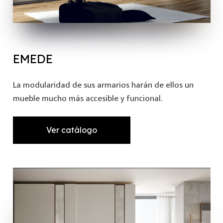
EMEDE
La modularidad de sus armarios harán de ellos un
mueble mucho más accesible y funcional.
Ver catálogo