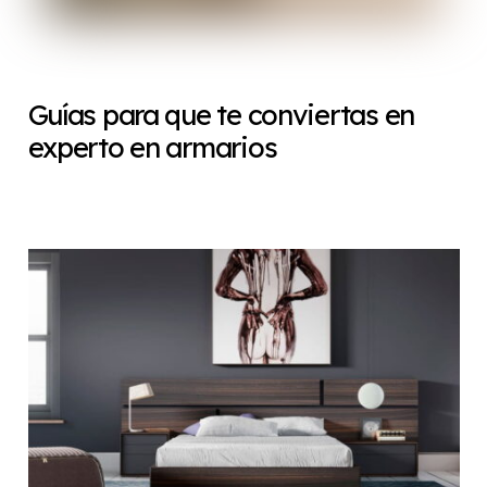
Guías para que te conviertas en
experto en armarios