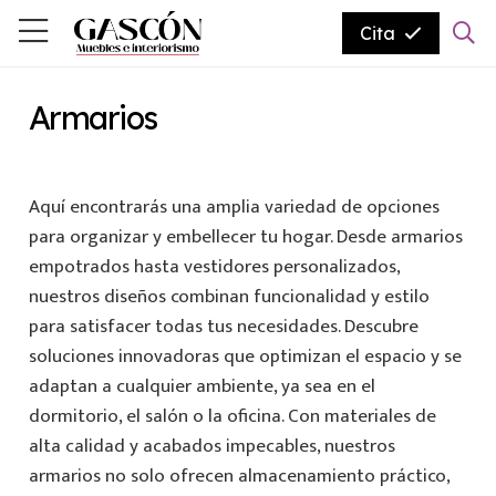
Cita
Armarios
Aquí encontrarás una amplia variedad de opciones
para organizar y embellecer tu hogar. Desde armarios
empotrados hasta vestidores personalizados,
nuestros diseños combinan funcionalidad y estilo
para satisfacer todas tus necesidades. Descubre
soluciones innovadoras que optimizan el espacio y se
adaptan a cualquier ambiente, ya sea en el
dormitorio, el salón o la oficina. Con materiales de
alta calidad y acabados impecables, nuestros
armarios no solo ofrecen almacenamiento práctico,