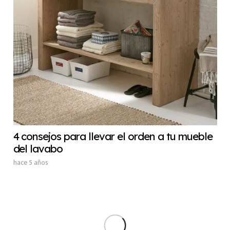
4 consejos para llevar el orden a tu mueble
del lavabo
hace 5 años