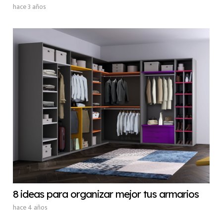
hace 3 años
8 ideas para organizar mejor tus armarios
hace 4 años