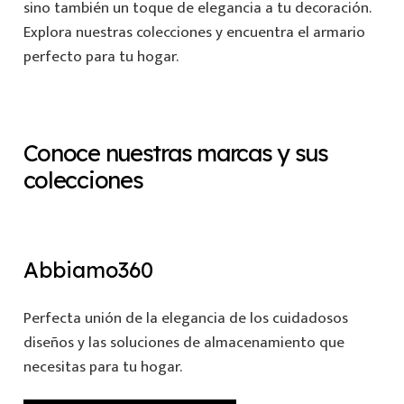
sino también un toque de elegancia a tu decoración.
Explora nuestras colecciones y encuentra el armario
perfecto para tu hogar.
Conoce nuestras marcas y sus
colecciones
Abbiamo360
Perfecta unión de la elegancia de los cuidadosos
diseños y las soluciones de almacenamiento que
necesitas para tu hogar.