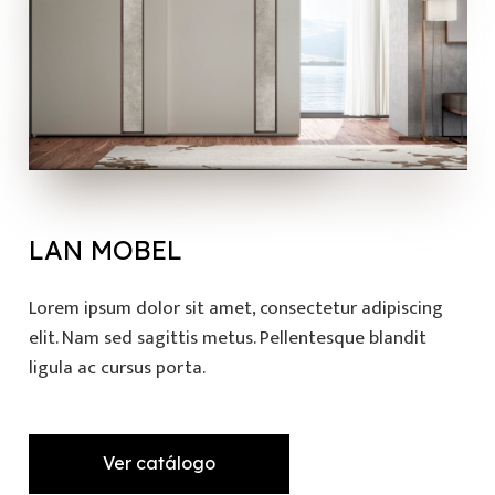
LAN MOBEL
Lorem ipsum dolor sit amet, consectetur adipiscing
elit. Nam sed sagittis metus. Pellentesque blandit
ligula ac cursus porta.
Ver catálogo