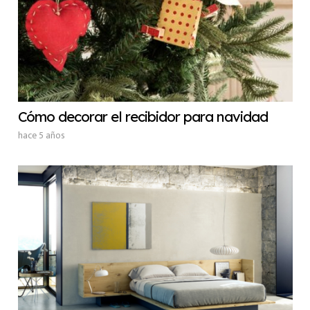
Cómo decorar el recibidor para navidad
hace 5 años