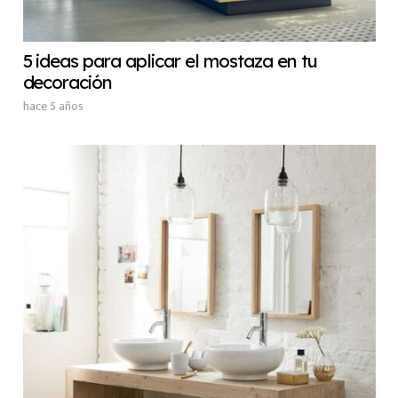
5 ideas para aplicar el mostaza en tu
decoración
hace 5 años