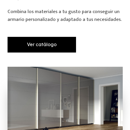
Combina los materiales a tu gusto para conseguir un
armario personalizado y adaptado a tus necesidades.
Ver catálogo