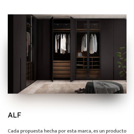
ALF
Cada propuesta hecha por esta marca, es un producto