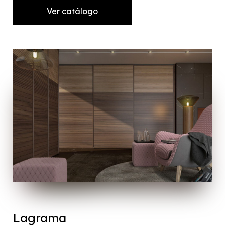
Ver catálogo
Lagrama