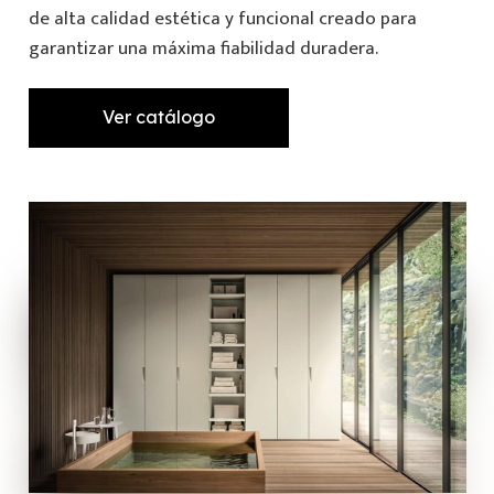
de alta calidad estética y funcional creado para
garantizar una máxima fiabilidad duradera.
Ver catálogo