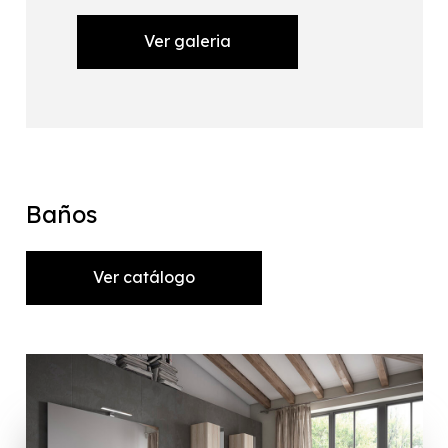
Ver galeria
Baños
Ver catálogo