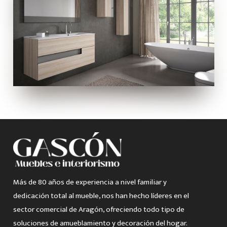
Más de 80 años de experiencia a nivel familiar y
dedicación total al mueble, nos han hecho líderes en el
sector comercial de Aragón, ofreciendo todo tipo de
soluciones de amueblamiento y decoración del hogar.