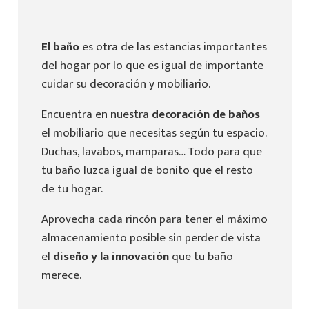
El baño
es otra de las estancias importantes
del hogar por lo que es igual de importante
cuidar su decoración y mobiliario.
Encuentra en nuestra
decoración de baños
el mobiliario que necesitas según tu espacio.
Duchas, lavabos, mamparas… Todo para que
tu baño luzca igual de bonito que el resto
de tu hogar.
Aprovecha cada rincón para tener el máximo
almacenamiento posible sin perder de vista
el
diseño y la innovación
que tu baño
merece.