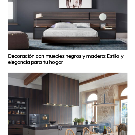
Decoración con muebles negros y madera: Estilo y
elegancia para tu hogar