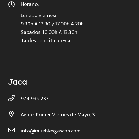
Horario:
Lunes a viernes:
9.30h A 13.30 y 17.00h A 20h.
Sábados: 10:00h A 13.30h
Tardes con cita previa.
Jaca
974 995 233
Av. del Primer Viernes de Mayo, 3
info@mueblesgascon.com