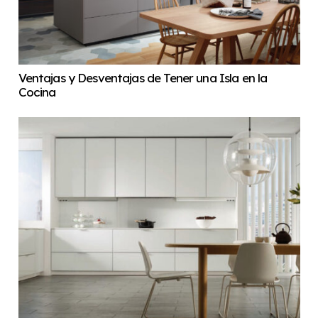
Ventajas y Desventajas de Tener una Isla en la
Cocina