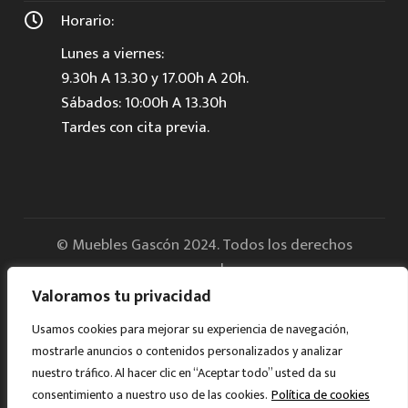
Horario:
Lunes a viernes:
9.30h A 13.30 y 17.00h A 20h.
Sábados: 10:00h A 13.30h
Tardes con cita previa.
© Muebles Gascón 2024. Todos los derechos
reservados.
Valoramos tu privacidad
Aviso legal
Usamos cookies para mejorar su experiencia de navegación,
mostrarle anuncios o contenidos personalizados y analizar
Política de Privacidad
nuestro tráfico. Al hacer clic en “Aceptar todo” usted da su
consentimiento a nuestro uso de las cookies.
Política de cookies