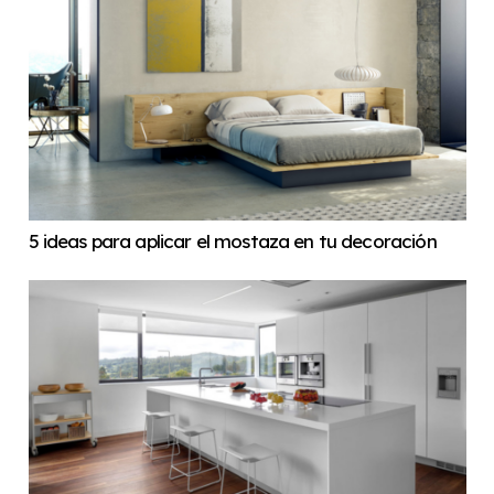
5 ideas para aplicar el mostaza en tu decoración