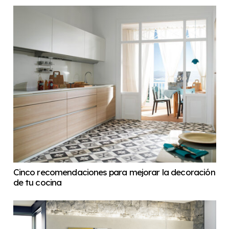
Cinco recomendaciones para mejorar la decoración
de tu cocina