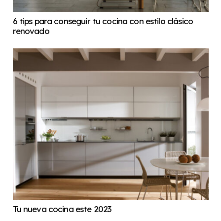
6 tips para conseguir tu cocina con estilo clásico
renovado
Tu nueva cocina este 2023