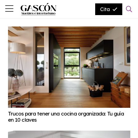
Cita
Trucos para tener una cocina organizada: Tu guía
en 10 claves