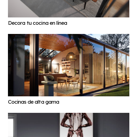
Decora tu cocina en línea
Cocinas de alta gama