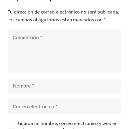
Tu dirección de correo electrónico no será publicada.
Los campos obligatorios están marcados con
*
Guarda mi nombre, correo electrónico y web en