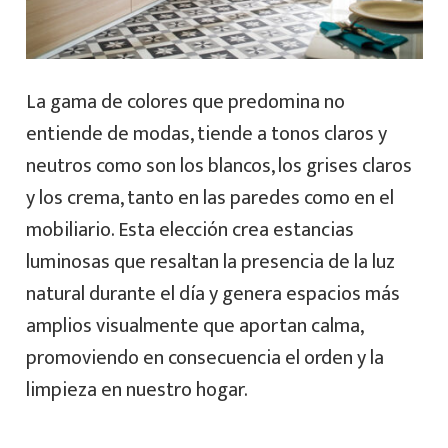
La gama de colores que predomina no
entiende de modas, tiende a tonos claros y
neutros como son los blancos, los grises claros
y los crema, tanto en las paredes como en el
mobiliario. Esta elección crea estancias
luminosas que resaltan la presencia de la luz
natural durante el día y genera espacios más
amplios visualmente que aportan calma,
promoviendo en consecuencia el orden y la
limpieza en nuestro hogar.