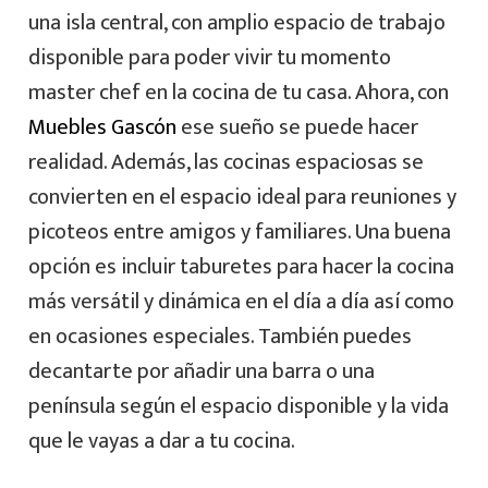
una isla central, con amplio espacio de trabajo
disponible para poder vivir tu momento
master chef en la cocina de tu casa. Ahora, con
Muebles Gascón
ese sueño se puede hacer
realidad.
Además, las cocinas espaciosas se
convierten en el espacio ideal para reuniones y
picoteos entre amigos y familiares. Una buena
opción es incluir taburetes para hacer la cocina
más versátil y dinámica en el día a día así como
en ocasiones especiales. También puedes
decantarte por añadir una barra o una
península según el espacio disponible y la vida
que le vayas a dar a tu cocina.