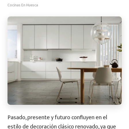
Cocinas En Huesca
Pasado, presente y futuro confluyen en el
estilo de decoración clásico renovado, ya que