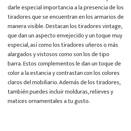
darle especial importancia a la presencia de los
tiradores que se encuentran en los armarios de
manera visible. Destacan los tiradores vintage,
que dan un aspecto envejecido y un toque muy
especial, así como los tiradores uñeros o más
alargados y vistosos como son los de tipo
barra. Estos complementos le dan un toque de
color a la estancia y contrastan con los colores
claros del mobiliario. Además de los tiradores,
también puedes incluir molduras, relieves y
matices ornamentales a tu gusto.