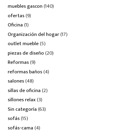
muebles gascon
(140)
ofertas
(9)
Oficina
(1)
Organización del hogar
(17)
outlet mueble
(5)
piezas de diseño
(20)
Reformas
(9)
reformas baños
(4)
salones
(48)
sillas de oficina
(2)
sillones relax
(3)
Sin categoría
(63)
sofás
(15)
sofás-cama
(4)