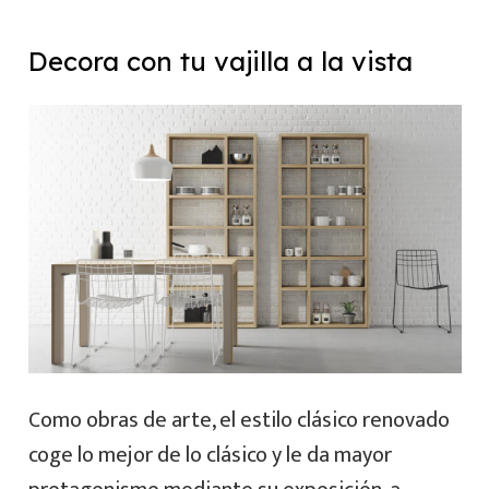
Decora con tu vajilla a la vista
Como obras de arte, el estilo clásico renovado
coge lo mejor de lo clásico y le da mayor