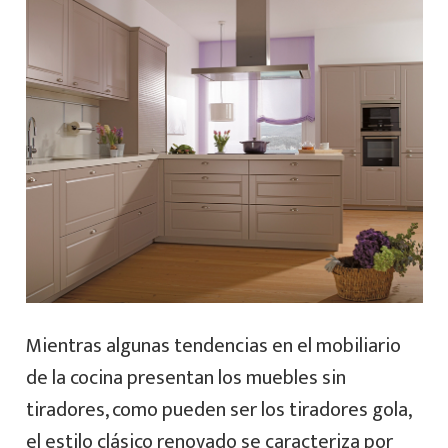
Mientras algunas tendencias en el mobiliario
de la cocina presentan los muebles sin
tiradores, como pueden ser los tiradores gola,
el estilo clásico renovado se caracteriza por