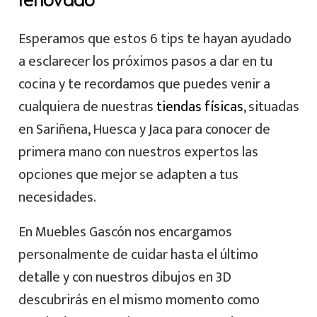
Esperamos que estos 6 tips te hayan ayudado
a esclarecer los próximos pasos a dar en tu
cocina y te recordamos que puedes venir a
cualquiera de nuestras
tiendas físicas
, situadas
en Sariñena, Huesca y Jaca para conocer de
primera mano con nuestros expertos las
opciones que mejor se adapten a tus
necesidades.
En Muebles Gascón nos encargamos
personalmente de cuidar hasta el último
detalle y con nuestros dibujos en 3D
descubrirás en el mismo momento como