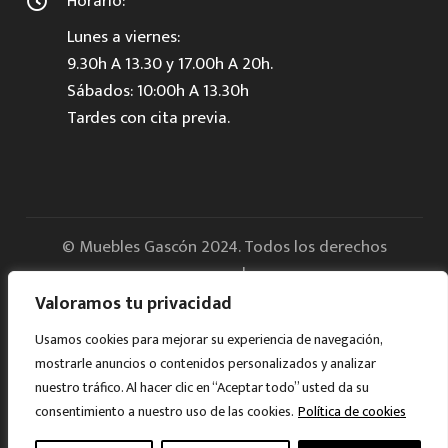
Horario:
Lunes a viernes:
9.30h A 13.30 y 17.00h A 20h.
Sábados: 10:00h A 13.30h
Tardes con cita previa.
© Muebles Gascón 2024. Todos los derechos
reservados.
Valoramos tu privacidad
Aviso legal
Usamos cookies para mejorar su experiencia de navegación,
mostrarle anuncios o contenidos personalizados y analizar
Política de Privacidad
nuestro tráfico. Al hacer clic en “Aceptar todo” usted da su
consentimiento a nuestro uso de las cookies.
Política de cookies
Cookies