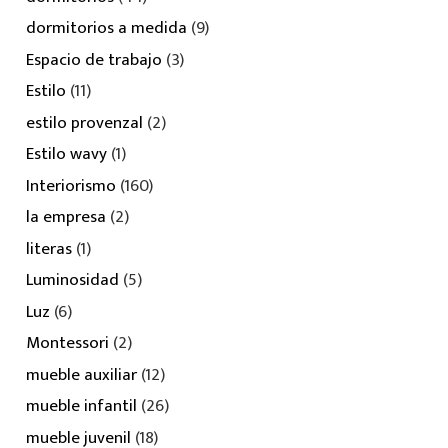
dormitorios a medida
(9)
Espacio de trabajo
(3)
Estilo
(11)
estilo provenzal
(2)
Estilo wavy
(1)
Interiorismo
(160)
la empresa
(2)
literas
(1)
Luminosidad
(5)
Luz
(6)
Montessori
(2)
mueble auxiliar
(12)
mueble infantil
(26)
mueble juvenil
(18)