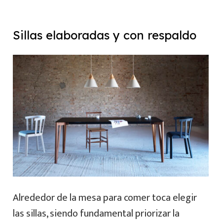
Sillas elaboradas y con respaldo
Alrededor de la mesa para comer toca elegir
las sillas, siendo fundamental priorizar la