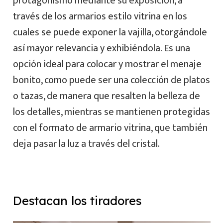
protagonismo mediante su exposición, a
través de los armarios estilo vitrina en los
cuales se puede exponer la vajilla, otorgándole
así mayor relevancia y exhibiéndola. Es una
opción ideal para colocar y mostrar el menaje
bonito, como puede ser una colección de platos
o tazas, de manera que resalten la belleza de
los detalles, mientras se mantienen protegidas
con el formato de armario vitrina, que también
deja pasar la luz a través del cristal.
Destacan los tiradores