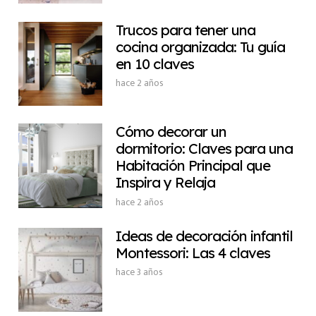
Trucos para tener una
cocina organizada: Tu guía
en 10 claves
hace 2 años
Cómo decorar un
dormitorio: Claves para una
Habitación Principal que
Inspira y Relaja
hace 2 años
Ideas de decoración infantil
Montessori: Las 4 claves
hace 3 años