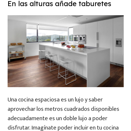
En las alturas añade taburetes
Una cocina espaciosa es un lujo y saber
aprovechar los metros cuadrados disponibles
adecuadamente es un doble lujo a poder
disfrutar. Imagínate poder incluir en tu cocina