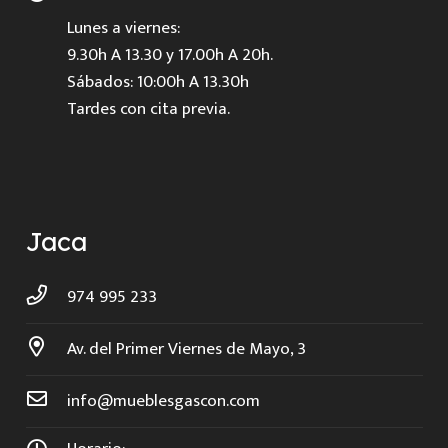
Lunes a viernes:
9.30h A 13.30 y 17.00h A 20h.
Sábados: 10:00h A 13.30h
Tardes con cita previa.
Jaca
974 995 233
Av. del Primer Viernes de Mayo, 3
info@mueblesgascon.com