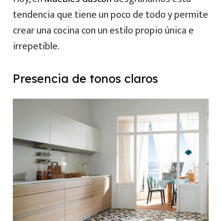
tendencia que tiene un poco de todo y permite
crear una cocina con un estilo propio única e
irrepetible.
Presencia de tonos claros