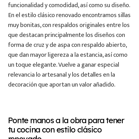
funcionalidad y comodidad, así como su diseño.
En el estilo clásico renovado encontramos sillas
muy bonitas, con respaldos originales entre los
que destacan principalmente los diseños con
forma de cruz y de aspa con respaldo abierto,
que dan mayor ligereza a la estancia, así como
un toque elegante. Vuelve a ganar especial
relevancia lo artesanal y los detalles en la
decoración que aportan un valor añadido.
Ponte manos a la obra para tener
tu cocina con estilo clásico
renovado