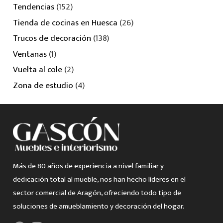
Tendencias
(152)
Tienda de cocinas en Huesca
(26)
Trucos de decoración
(138)
Ventanas
(1)
Vuelta al cole
(2)
Zona de estudio
(4)
Más de 80 años de experiencia a nivel familiar y
dedicación total al mueble, nos han hecho líderes en el
sector comercial de Aragón, ofreciendo todo tipo de
soluciones de amueblamiento y decoración del hogar.