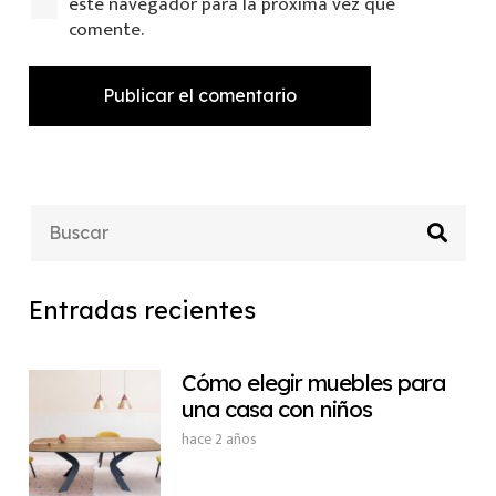
este navegador para la próxima vez que
comente.
Publicar el comentario
Entradas recientes
Cómo elegir muebles para
una casa con niños
hace 2 años