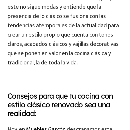
este no sigue modas y entiende que la
presencia de lo clásico se fusiona con las
tendencias atemporales de la actualidad para
crear un estilo propio que cuenta con tonos
claros, acabados clásicos y vajillas decorativas
que se ponen en valor en la cocina clásica y
tradicional, la de toda la vida.
Consejos para que tu cocina con
estilo clásico renovado sea una
realidad:
Hoy, en
Muebles Gascón
desgranamos esta