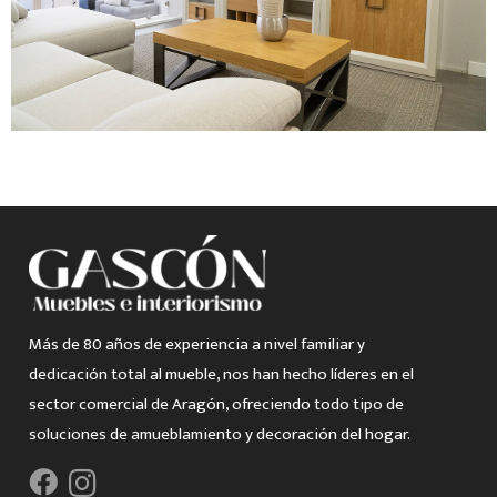
Más de 80 años de experiencia a nivel familiar y
dedicación total al mueble, nos han hecho líderes en el
sector comercial de Aragón, ofreciendo todo tipo de
soluciones de amueblamiento y decoración del hogar.