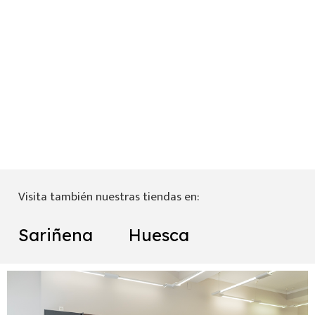
Visita también nuestras tiendas en:
Sariñena
Huesca