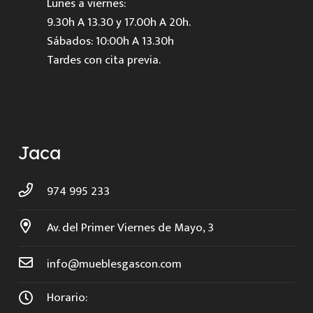
Lunes a viernes:
9.30h A 13.30 y 17.00h A 20h.
Sábados: 10:00h A 13.30h
Tardes con cita previa.
Jaca
974 995 233
Av. del Primer Viernes de Mayo, 3
info@mueblesgascon.com
Horario: