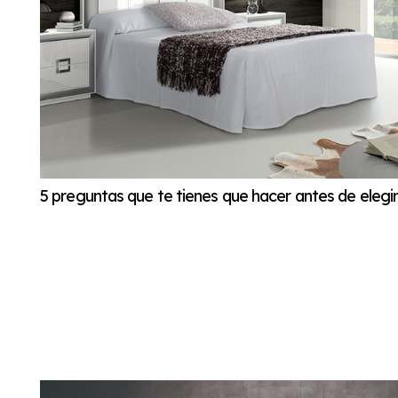
5 preguntas que te tienes que hacer antes de elegi