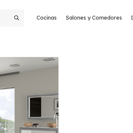
Cocinas
Salones y Comedores