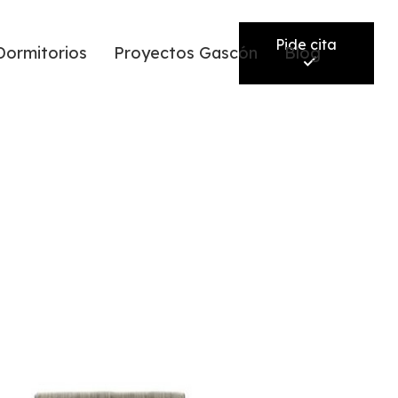
Pide cita
Dormitorios
Proyectos Gascón
Blog