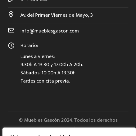
Av. del Primer Viernes de Mayo, 3
info@mueblesgascon.com
Horario:
Lunes a viernes:
9.30h A 13.30 y 17.00h A 20h.
Sábados: 10:00h A 13.30h
Tardes con cita previa.
© Muebles Gascón 2024. Todos los derechos
reservados.