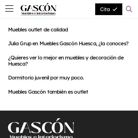
Cita
Muebles outlet de calidad
Julia Grup en Muebles Gascón Huesca, ¿la conoces?
¿Quieres ver lo mejor en muebles y decoración de
Huesca?
Dormitorio juvenil por muy poco.
Muebles Gascón también es outlet