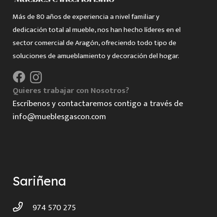
Más de 80 años de experiencia a nivel familiar y
dedicación total al mueble, nos han hecho líderes en el
sector comercial de Aragón, ofreciendo todo tipo de
soluciones de amueblamiento y decoración del hogar.
Quieres trabajar con Nosotros?
Escríbenos y contactaremos contigo a través de
info@mueblesgascon.com
Sariñena
974 570 275