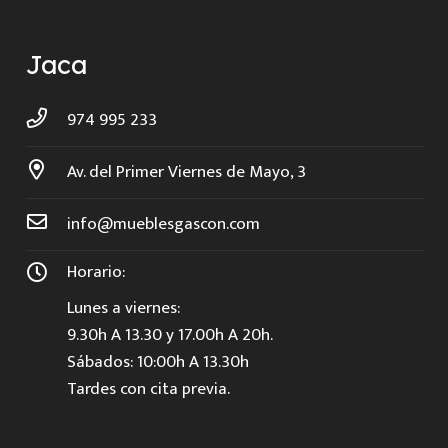
Jaca
974 995 233
Av. del Primer Viernes de Mayo, 3
info@mueblesgascon.com
Horario:
Lunes a viernes:
9.30h A 13.30 y 17.00h A 20h.
Sábados: 10:00h A 13.30h
Tardes con cita previa.