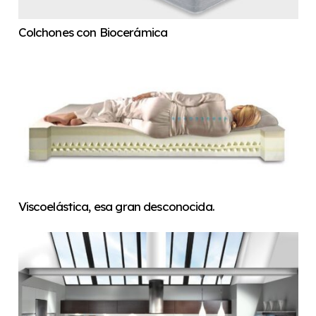
Colchones con Biocerámica
Viscoelástica, esa gran desconocida.