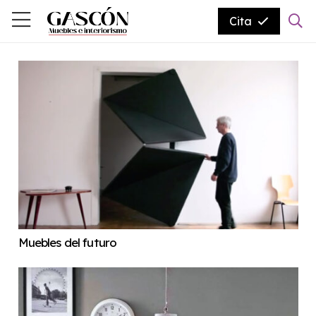
Cita
Muebles del futuro