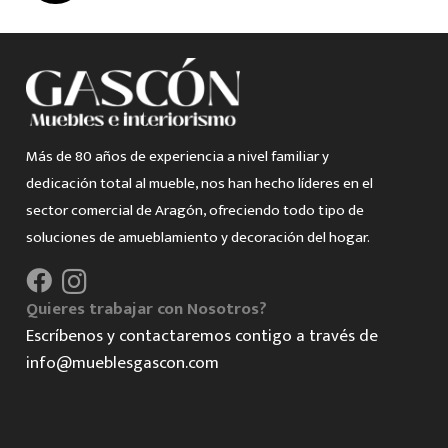
Más de 80 años de experiencia a nivel familiar y
dedicación total al mueble, nos han hecho líderes en el
sector comercial de Aragón, ofreciendo todo tipo de
soluciones de amueblamiento y decoración del hogar.
Quieres trabajar con Nosotros?
Escríbenos y contactaremos contigo a través de
info@mueblesgascon.com