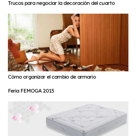
Trucos para negociar la decoración del cuarto
Cómo organizar el cambio de armario
Feria FEMOGA 2015