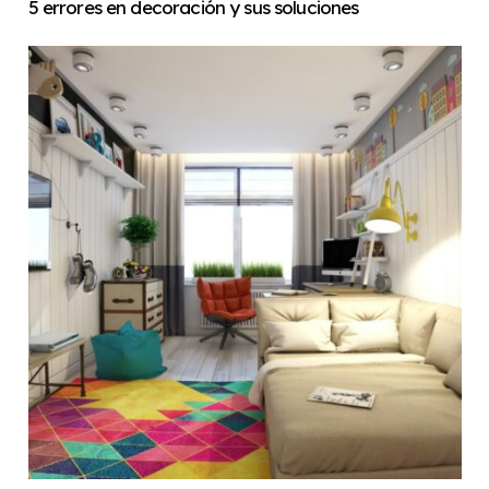
5 errores en decoración y sus soluciones