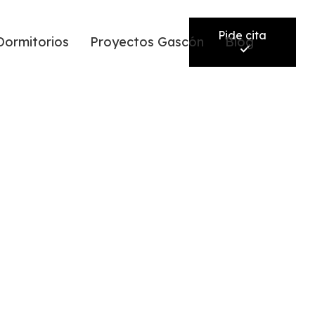
Pide cita
Dormitorios
Proyectos Gascón
Blog