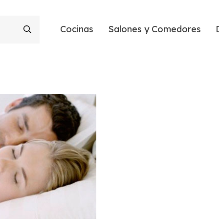
Cocinas
Salones y Comedores