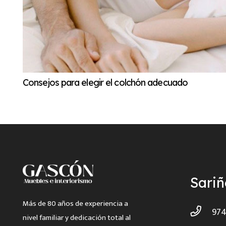
Consejos para elegir el colchón adecuado
Sari
Más de 80 años de experiencia a
974
nivel familiar y dedicación total al