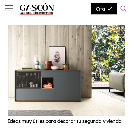
Cita
Ideas muy útiles para decorar tu segunda vivienda