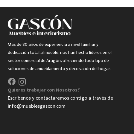
Más de 80 años de experiencia a nivel familiar y
dedicación total al mueble, nos han hecho líderes en el
sector comercial de Aragón, ofreciendo todo tipo de
soluciones de amueblamiento y decoración del hogar.
Quieres trabajar con Nosotros?
Escríbenos y contactaremos contigo a través de
info@mueblesgascon.com