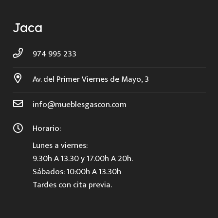
Jaca
974 995 233
Av. del Primer Viernes de Mayo, 3
info@mueblesgascon.com
Horario:
Lunes a viernes:
9.30h A 13.30 y 17.00h A 20h.
Sábados: 10:00h A 13.30h
Tardes con cita previa.