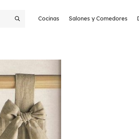
Cocinas
Salones y Comedores