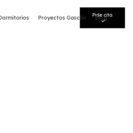
Pide cita
Dormitorios
Proyectos Gascón
Blog