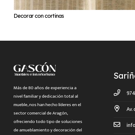
Decorar con cortinas
Sari
Más de 80 años de experiencia a
974
nivel familiar y dedicación total al
mueble, nos han hecho líderes en el
Av. 
sector comercial de Aragón,
ofreciendo todo tipo de soluciones
inf
de amueblamiento y decoración del