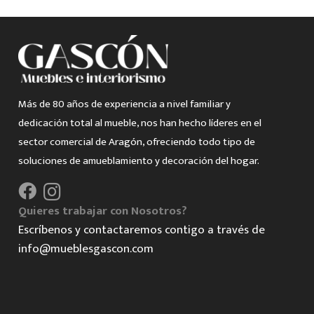
Más de 80 años de experiencia a nivel familiar y
dedicación total al mueble, nos han hecho líderes en el
sector comercial de Aragón, ofreciendo todo tipo de
soluciones de amueblamiento y decoración del hogar.
Quieres trabajar con Nosotros?
Escríbenos y contactaremos contigo a través de
info@mueblesgascon.com