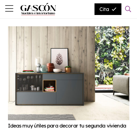
Cita
Ideas muy útiles para decorar tu segunda vivienda