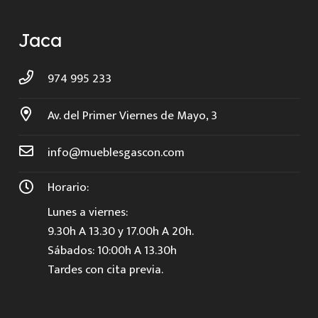
Jaca
974 995 233
Av. del Primer Viernes de Mayo, 3
info@mueblesgascon.com
Horario:
Lunes a viernes:
9.30h A 13.30 y 17.00h A 20h.
Sábados: 10:00h A 13.30h
Tardes con cita previa.