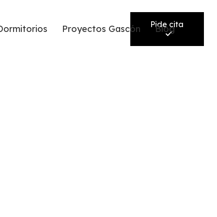
Pide cita
Dormitorios
Proyectos Gascón
Blog