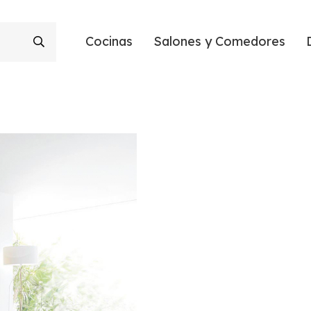
Cocinas
Salones y Comedores