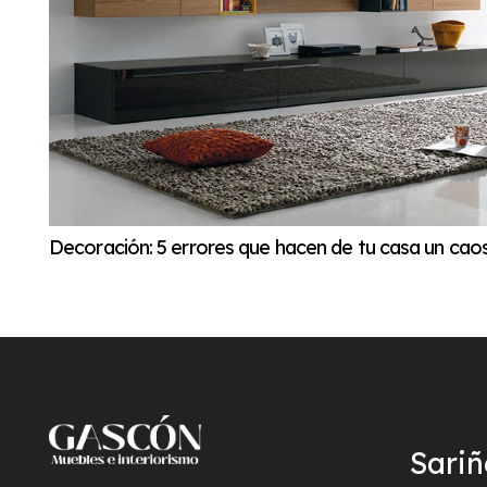
Decoración: 5 errores que hacen de tu casa un cao
Sari