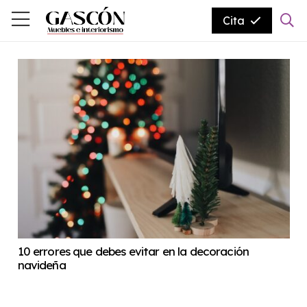
Cita
10 errores que debes evitar en la decoración
navideña