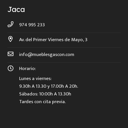
Jaca
974 995 233
Av. del Primer Viernes de Mayo, 3
info@mueblesgascon.com
Horario:
Lunes a viernes:
9.30h A 13.30 y 17.00h A 20h.
Sábados: 10:00h A 13.30h
Tardes con cita previa.