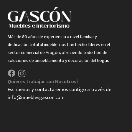
Más de 80 años de experiencia a nivel familiar y
dedicación total al mueble, nos han hecho líderes en el
sector comercial de Aragón, ofreciendo todo tipo de
soluciones de amueblamiento y decoración del hogar.
Quieres trabajar con Nosotros?
Escríbenos y contactaremos contigo a través de
info@mueblesgascon.com