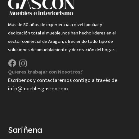
Más de 80 años de experiencia a nivel familiar y
dedicación total al mueble, nos han hecho líderes en el
sector comercial de Aragón, ofreciendo todo tipo de
soluciones de amueblamiento y decoración del hogar.
Quieres trabajar con Nosotros?
Escríbenos y contactaremos contigo a través de
info@mueblesgascon.com
Sariñena