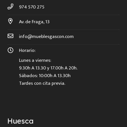
974 570 275
Av. de Fraga, 13
info@mueblesgascon.com
Horario:
Lunes a viernes:
9.30h A 13.30 y 17.00h A 20h.
Sábados: 10:00h A 13.30h
Tardes con cita previa.
Huesca