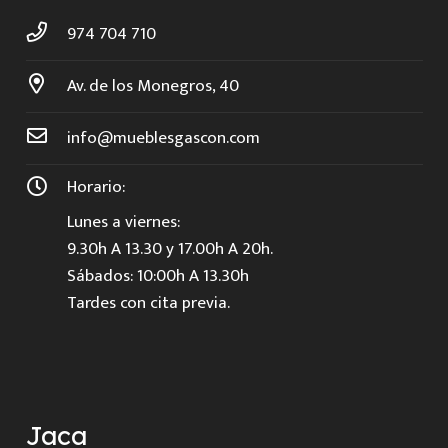
974 704 710
Av. de los Monegros, 40
info@mueblesgascon.com
Horario:
Lunes a viernes:
9.30h A 13.30 y 17.00h A 20h.
Sábados: 10:00h A 13.30h
Tardes con cita previa.
Jaca