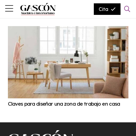
Cita
Claves para diseñar una zona de trabajo en casa