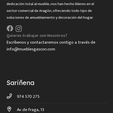
dedicación total al mueble, nos han hecho líderes en el
sector comercial de Aragón, ofreciendo todo tipo de
soluciones de amueblamiento y decoración del hogar.
Quieres trabajar con Nosotros?
Escríbenos y contactaremos contigo a través de
info@mueblesgascon.com
Sariñena
974 570 275
Av. de Fraga, 13