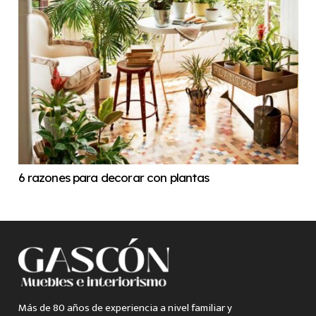
6 razones para decorar con plantas
Más de 80 años de experiencia a nivel familiar y