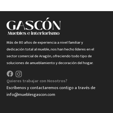
Más de 80 años de experiencia a nivel familiar y
dedicación total al mueble, nos han hecho líderes en el
sector comercial de Aragón, ofreciendo todo tipo de
soluciones de amueblamiento y decoración del hogar.
Quieres trabajar con Nosotros?
Escríbenos y contactaremos contigo a través de
info@mueblesgascon.com