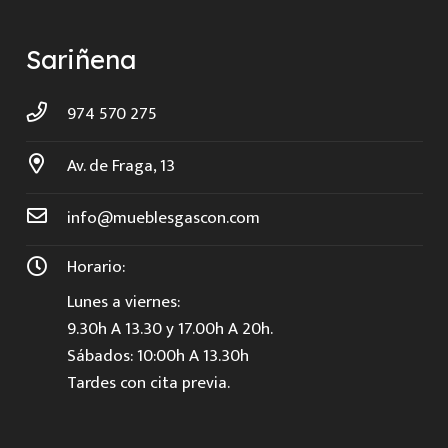
Sariñena
974 570 275
Av. de Fraga, 13
info@mueblesgascon.com
Horario:
Lunes a viernes:
9.30h A 13.30 y 17.00h A 20h.
Sábados: 10:00h A 13.30h
Tardes con cita previa.