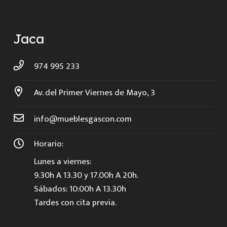
Jaca
974 995 233
Av. del Primer Viernes de Mayo, 3
info@mueblesgascon.com
Horario:
Lunes a viernes:
9.30h A 13.30 y 17.00h A 20h.
Sábados: 10:00h A 13.30h
Tardes con cita previa.