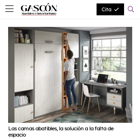
Cita
Las camas abatibles, la solución a la falta de
espacio