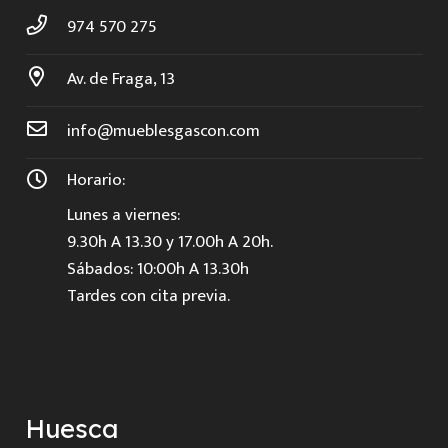
974 570 275
Av. de Fraga, 13
info@mueblesgascon.com
Horario:
Lunes a viernes:
9.30h A 13.30 y 17.00h A 20h.
Sábados: 10:00h A 13.30h
Tardes con cita previa.
Huesca