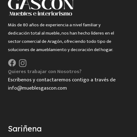
Más de 80 años de experiencia a nivel familiar y
dedicación total al mueble, nos han hecho líderes en el
sector comercial de Aragón, ofreciendo todo tipo de
soluciones de amueblamiento y decoración del hogar.
Quieres trabajar con Nosotros?
Escríbenos y contactaremos contigo a través de
info@mueblesgascon.com
Sariñena