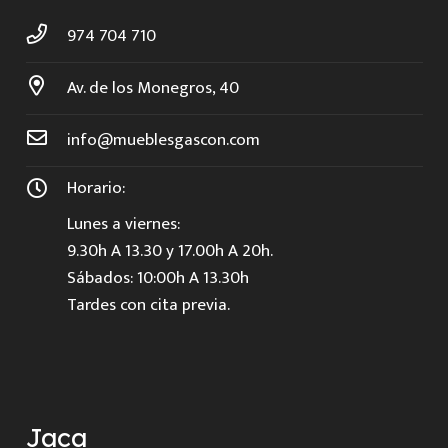
974 704 710
Av. de los Monegros, 40
info@mueblesgascon.com
Horario:
Lunes a viernes:
9.30h A 13.30 y 17.00h A 20h.
Sábados: 10:00h A 13.30h
Tardes con cita previa.
Jaca