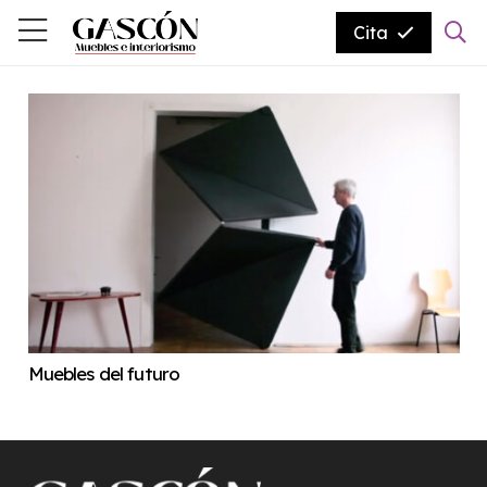
Cita
Muebles del futuro