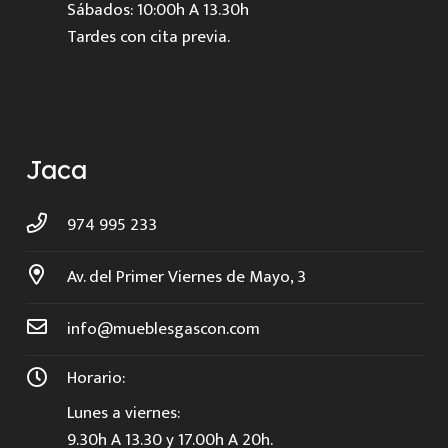
Sábados: 10:00h A 13.30h
Tardes con cita previa.
Jaca
974 995 233
Av. del Primer Viernes de Mayo, 3
info@mueblesgascon.com
Horario:
Lunes a viernes:
9.30h A 13.30 y 17.00h A 20h.