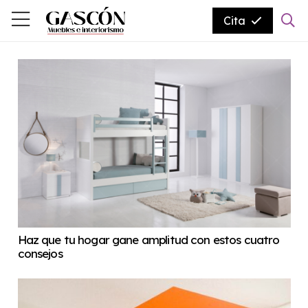
Cita
Haz que tu hogar gane amplitud con estos cuatro
consejos