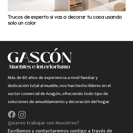
Trucos de experto si vas a decorar tu casa usando
solo un color
Más de 80 años de experiencia a nivel familiar y
dedicación total al mueble, nos han hecho líderes en el
sector comercial de Aragón, ofreciendo todo tipo de
soluciones de amueblamiento y decoración del hogar.
Quieres trabajar con Nosotros?
Escríbenos y contactaremos contigo a través de