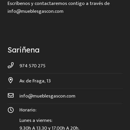
Escríbenos y contactaremos contigo a través de
info@mueblesgascon.com
Sariñena
974 570 275
Av. de Fraga, 13
info@mueblesgascon.com
Horario:
Lunes a viernes:
9.30h A 13.30 y 17.00h A 20h.