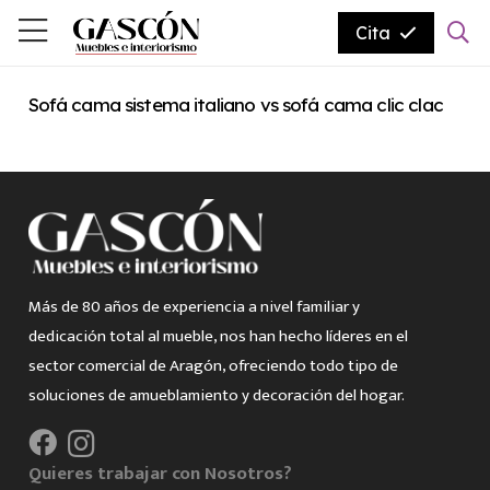
Cita
Sofá cama sistema italiano vs sofá cama clic clac
Más de 80 años de experiencia a nivel familiar y
dedicación total al mueble, nos han hecho líderes en el
sector comercial de Aragón, ofreciendo todo tipo de
soluciones de amueblamiento y decoración del hogar.
Quieres trabajar con Nosotros?