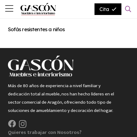
Cita
Sofás resistentes a niños
Más de 80 años de experiencia a nivel familiar y
dedicación total al mueble, nos han hecho líderes en el
sector comercial de Aragón, ofreciendo todo tipo de
soluciones de amueblamiento y decoración del hogar.
Quieres trabajar con Nosotros?