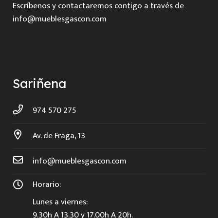
Escríbenos y contactaremos contigo a través de
info@mueblesgascon.com
Sariñena
974 570 275
Av. de Fraga, 13
info@mueblesgascon.com
Horario:
Lunes a viernes:
9.30h A 13.30 y 17.00h A 20h.