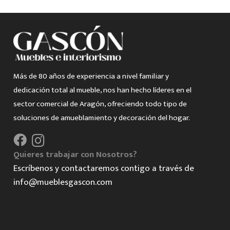
Más de 80 años de experiencia a nivel familiar y
dedicación total al mueble, nos han hecho líderes en el
sector comercial de Aragón, ofreciendo todo tipo de
soluciones de amueblamiento y decoración del hogar.
Quieres trabajar con Nosotros?
Escríbenos y contactaremos contigo a través de
info@mueblesgascon.com