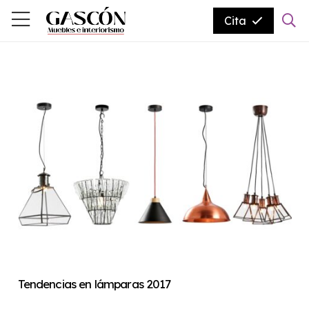
Cita
Tendencias en lámparas 2017