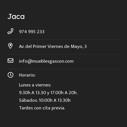
Jaca
974 995 233
Av. del Primer Viernes de Mayo, 3
info@mueblesgascon.com
Horario:
Lunes a viernes:
9.30h A 13.30 y 17.00h A 20h.
Sábados: 10:00h A 13.30h
Tardes con cita previa.