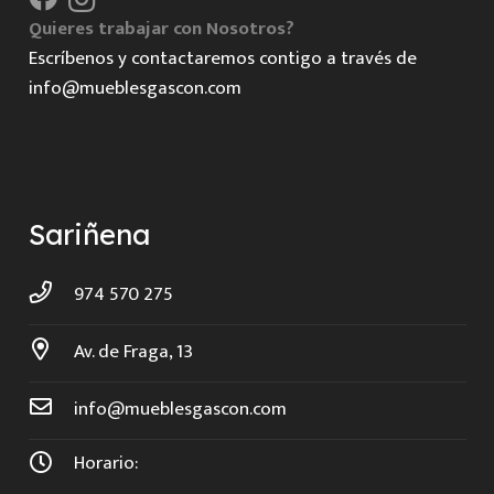
Quieres trabajar con Nosotros?
Escríbenos y contactaremos contigo a través de
info@mueblesgascon.com
Sariñena
974 570 275
Av. de Fraga, 13
info@mueblesgascon.com
Horario: