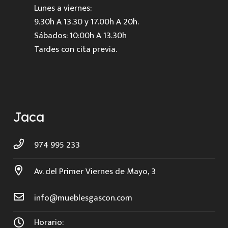
Lunes a viernes:
9.30h A 13.30 y 17.00h A 20h.
Sábados: 10:00h A 13.30h
Tardes con cita previa.
Jaca
974 995 233
Av. del Primer Viernes de Mayo, 3
info@mueblesgascon.com
Horario: