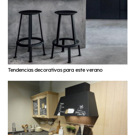
Tendencias decorativas para este verano