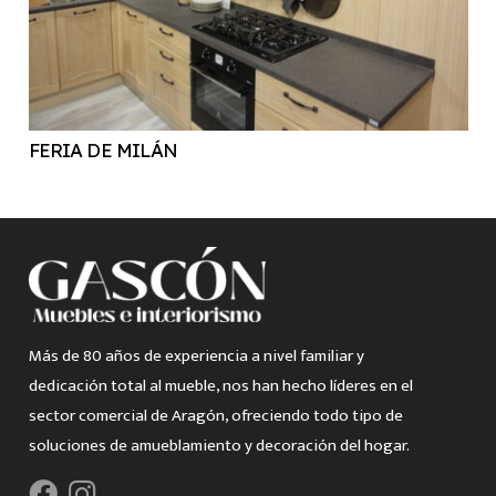
FERIA DE MILÁN
Más de 80 años de experiencia a nivel familiar y
dedicación total al mueble, nos han hecho líderes en el
sector comercial de Aragón, ofreciendo todo tipo de
soluciones de amueblamiento y decoración del hogar.