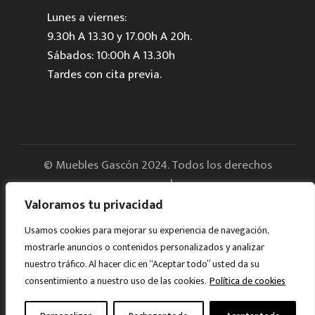
Lunes a viernes:
9.30h A 13.30 y 17.00h A 20h.
Sábados: 10:00h A 13.30h
Tardes con cita previa.
© Muebles Gascón 2024. Todos los derechos
reservados.
Valoramos tu privacidad
Aviso legal
Usamos cookies para mejorar su experiencia de navegación,
mostrarle anuncios o contenidos personalizados y analizar
Política de Privacidad
nuestro tráfico. Al hacer clic en “Aceptar todo” usted da su
consentimiento a nuestro uso de las cookies.
Política de cookies
Cookies