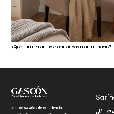
¿Qué tipo de cortina es mejor para cada espacio?
Sari
Más de 80 años de experiencia a
974