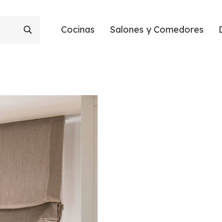
Cocinas
Salones y Comedores