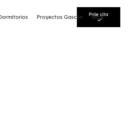
Pide cita
Dormitorios
Proyectos Gascón
Blog