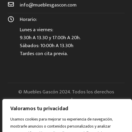
info@mueblesgascon.com
Horario:
Lunes a viernes:
9.30h A 13.30 y 17.00h A 20h.
Sábados: 10:00h A 13.30h
Tardes con cita previa.
© Muebles Gascón 2024. Todos los derechos
reservados.
Valoramos tu privacidad
Aviso legal
Usamos cookies para mejorar su experiencia de navegación,
mostrarle anuncios o contenidos personalizados y analizar