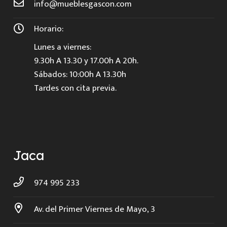
info@mueblesgascon.com
Horario:
Lunes a viernes:
9.30h A 13.30 y 17.00h A 20h.
Sábados: 10:00h A 13.30h
Tardes con cita previa.
Jaca
974 995 233
Av. del Primer Viernes de Mayo, 3