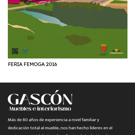
FERIA FEMOGA 2016
Más de 80 años de experiencia a nivel familiar y
dedicación total al mueble, nos han hecho líderes en el