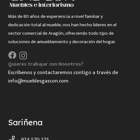
Más de 80 años de experiencia a nivel familiar y
dedicación total al mueble, nos han hecho líderes en el
sector comercial de Aragón, ofreciendo todo tipo de
soluciones de amueblamiento y decoración del hogar.
Quieres trabajar con Nosotros?
Escríbenos y contactaremos contigo a través de
info@mueblesgascon.com
Sariñena
974 570 275