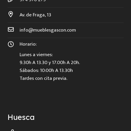
Av. de Fraga, 13
info@mueblesgascon.com
Horario:
Lunes a viernes:
9.30h A 13.30 y 17.00h A 20h.
Sábados: 10:00h A 13.30h
Tardes con cita previa.
Huesca