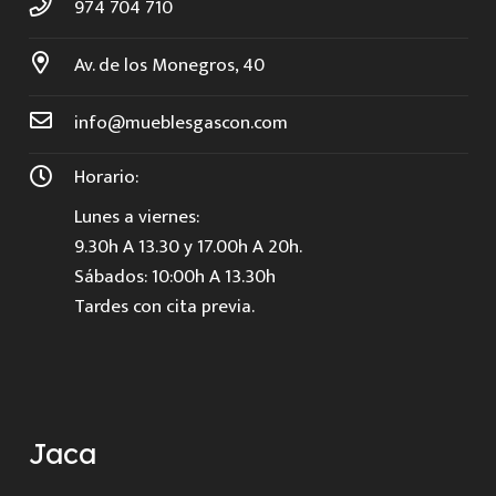
974 704 710
Av. de los Monegros, 40
info@mueblesgascon.com
Horario:
Lunes a viernes:
9.30h A 13.30 y 17.00h A 20h.
Sábados: 10:00h A 13.30h
Tardes con cita previa.
Jaca