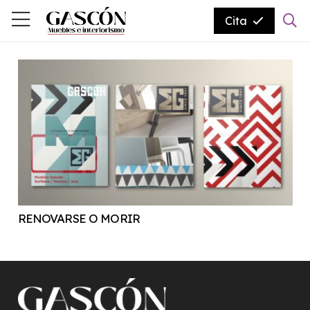
Cita
RENOVARSE O MORIR