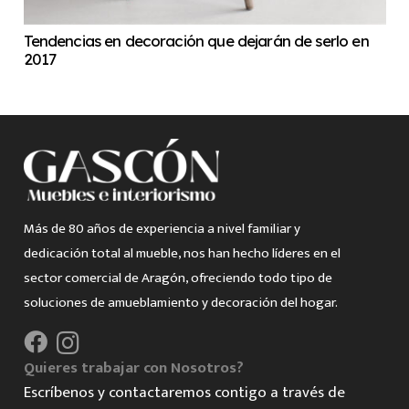
Tendencias en decoración que dejarán de serlo en
2017
Más de 80 años de experiencia a nivel familiar y
dedicación total al mueble, nos han hecho líderes en el
sector comercial de Aragón, ofreciendo todo tipo de
soluciones de amueblamiento y decoración del hogar.
Quieres trabajar con Nosotros?
Escríbenos y contactaremos contigo a través de