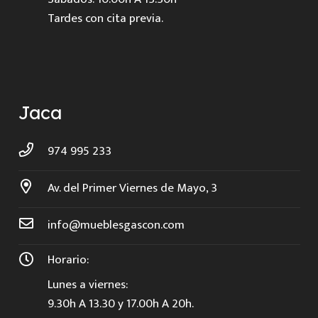
Tardes con cita previa.
Jaca
974 995 233
Av. del Primer Viernes de Mayo, 3
info@mueblesgascon.com
Horario:
Lunes a viernes:
9.30h A 13.30 y 17.00h A 20h.