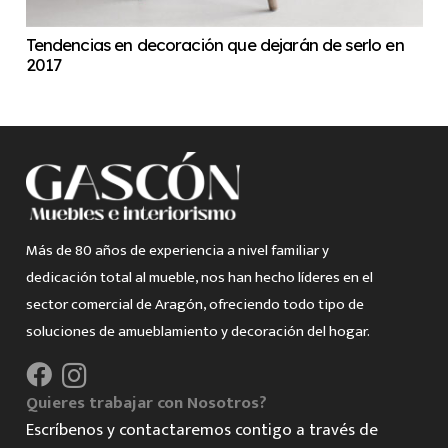
Tendencias en decoración que dejarán de serlo en
2017
Más de 80 años de experiencia a nivel familiar y
dedicación total al mueble, nos han hecho líderes en el
sector comercial de Aragón, ofreciendo todo tipo de
soluciones de amueblamiento y decoración del hogar.
Quieres trabajar con Nosotros?
Escríbenos y contactaremos contigo a través de