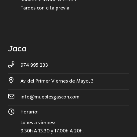
Tardes con cita previa.
Jaca
974 995 233
Av. del Primer Viernes de Mayo, 3
info@mueblesgascon.com
Horario:
Lunes a viernes:
9.30h A 13.30 y 17.00h A 20h.