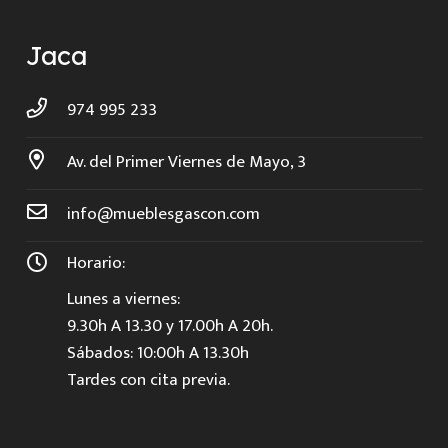
Jaca
974 995 233
Av. del Primer Viernes de Mayo, 3
info@mueblesgascon.com
Horario:
Lunes a viernes:
9.30h A 13.30 y 17.00h A 20h.
Sábados: 10:00h A 13.30h
Tardes con cita previa.