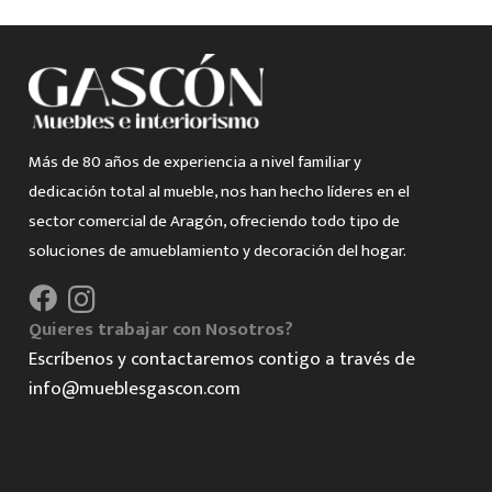
Más de 80 años de experiencia a nivel familiar y
dedicación total al mueble, nos han hecho líderes en el
sector comercial de Aragón, ofreciendo todo tipo de
soluciones de amueblamiento y decoración del hogar.
Quieres trabajar con Nosotros?
Escríbenos y contactaremos contigo a través de
info@mueblesgascon.com