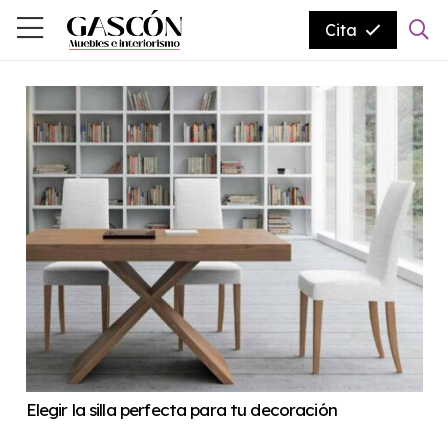
Cita
Elegir la silla perfecta para tu decoración