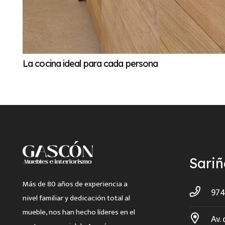
La cocina ideal para cada persona
Sari
Más de 80 años de experiencia a
974
nivel familiar y dedicación total al
mueble, nos han hecho líderes en el
Av. 