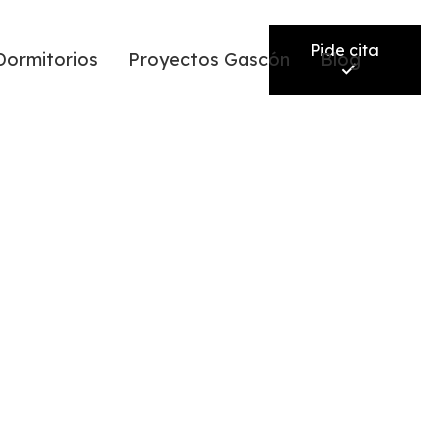
Pide cita
Dormitorios
Proyectos Gascón
Blog