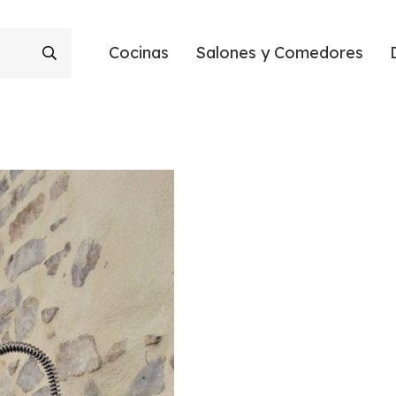
Cocinas
Salones y Comedores