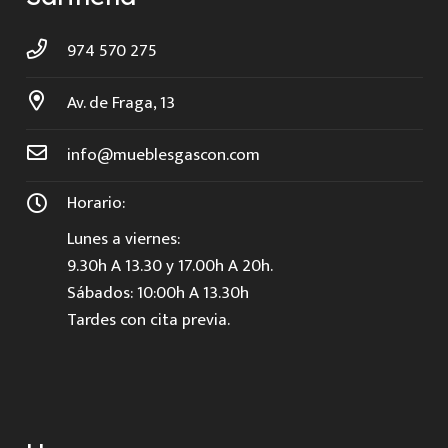
974 570 275
Av. de Fraga, 13
info@mueblesgascon.com
Horario:
Lunes a viernes:
9.30h A 13.30 y 17.00h A 20h.
Sábados: 10:00h A 13.30h
Tardes con cita previa.