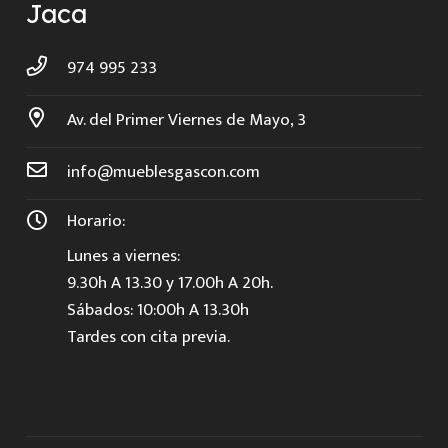
Jaca
974 995 233
Av. del Primer Viernes de Mayo, 3
info@mueblesgascon.com
Horario:
Lunes a viernes:
9.30h A 13.30 y 17.00h A 20h.
Sábados: 10:00h A 13.30h
Tardes con cita previa.