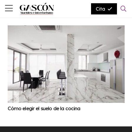
Cita
Cómo elegir el suelo de la cocina