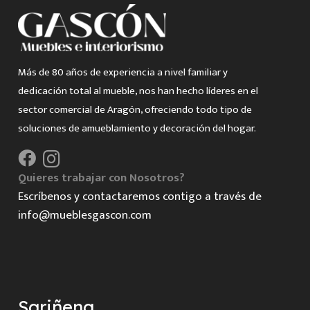
Más de 80 años de experiencia a nivel familiar y
dedicación total al mueble, nos han hecho líderes en el
sector comercial de Aragón, ofreciendo todo tipo de
soluciones de amueblamiento y decoración del hogar.
Quieres trabajar con Nosotros?
Escríbenos y contactaremos contigo a través de
info@mueblesgascon.com
Sariñena