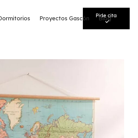
Pide cita
Dormitorios
Proyectos Gascón
Blog