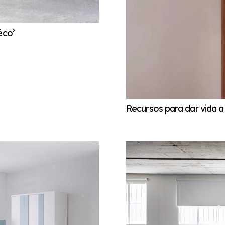
éco’
Recursos para dar vida a