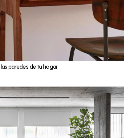
 las paredes de tu hogar