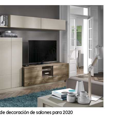
 de decoración de salones para 2020