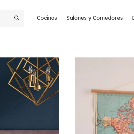
Cocinas
Salones y Comedores