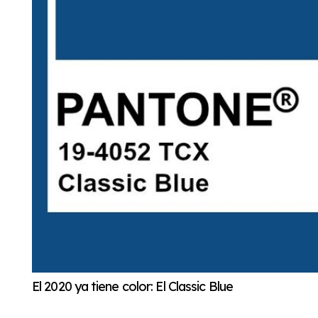
El 2020 ya tiene color: El Classic Blue