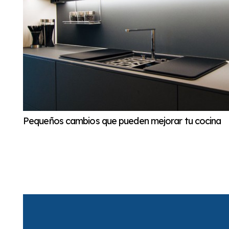
Pequeños cambios que pueden mejorar tu cocina