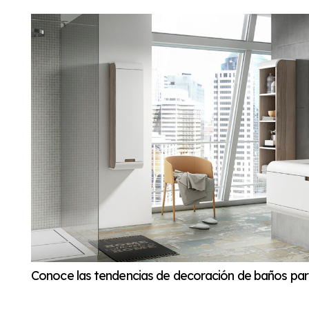
Conoce las tendencias de decoración de baños par