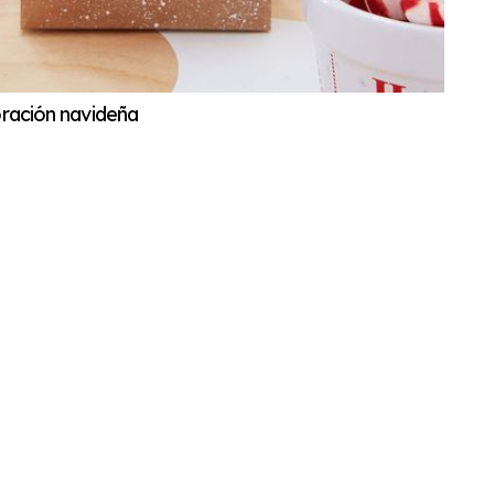
oración navideña