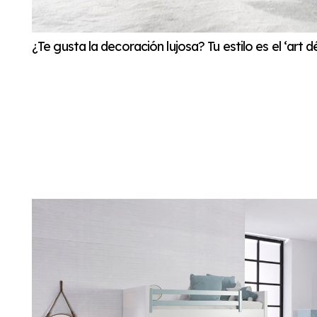
¿Te gusta la decoración lujosa? Tu estilo es el ‘art d