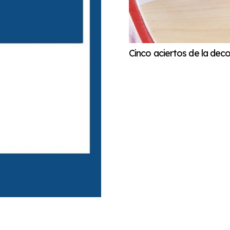
Cinco aciertos de la dec