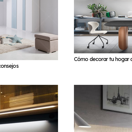
Cómo decorar tu hogar d
consejos