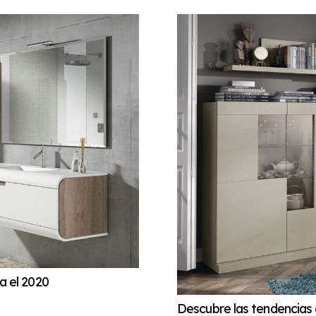
a el 2020
Descubre las tendencias