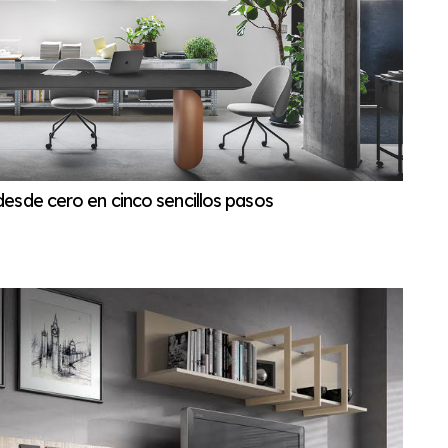
esde cero en cinco sencillos pasos