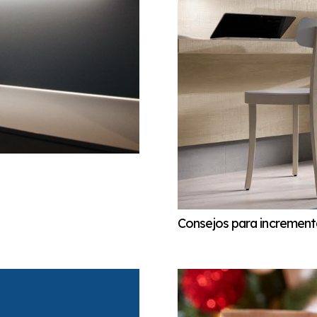
Consejos para incrementa