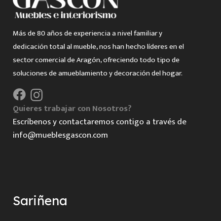
Más de 80 años de experiencia a nivel familiar y
dedicación total al mueble, nos han hecho líderes en el
sector comercial de Aragón, ofreciendo todo tipo de
soluciones de amueblamiento y decoración del hogar.
Quieres trabajar con Nosotros?
Escríbenos y contactaremos contigo a través de
info@mueblesgascon.com
Sariñena