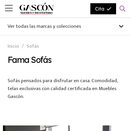
Cita
Ver todas las marcas y colecciones
Inicio
/
Sofás
Fama Sofás
Sofás pensados para disfrutar en casa. Comodidad,
telas exclusivas con calidad certificada en Muebles
Gascón.