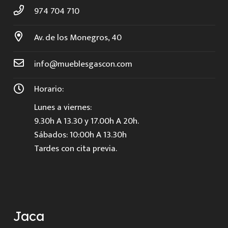
974 704 710
Av. de los Monegros, 40
info@mueblesgascon.com
Horario:
Lunes a viernes:
9.30h A 13.30 y 17.00h A 20h.
Sábados: 10:00h A 13.30h
Tardes con cita previa.
Jaca