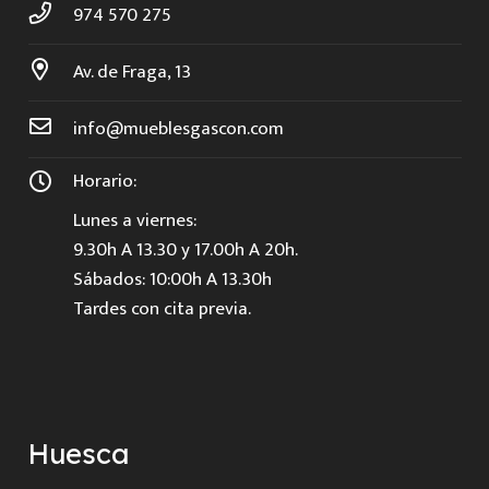
974 570 275
Av. de Fraga, 13
info@mueblesgascon.com
Horario:
Lunes a viernes:
9.30h A 13.30 y 17.00h A 20h.
Sábados: 10:00h A 13.30h
Tardes con cita previa.
Huesca