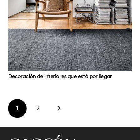
Decoración de interiores que está por llegar
1
2