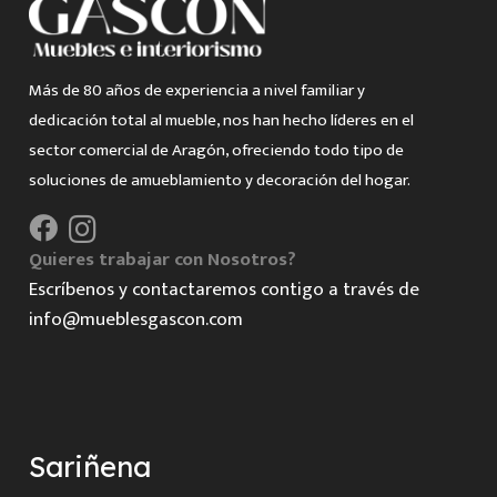
Más de 80 años de experiencia a nivel familiar y
dedicación total al mueble, nos han hecho líderes en el
sector comercial de Aragón, ofreciendo todo tipo de
soluciones de amueblamiento y decoración del hogar.
Quieres trabajar con Nosotros?
Escríbenos y contactaremos contigo a través de
info@mueblesgascon.com
Sariñena