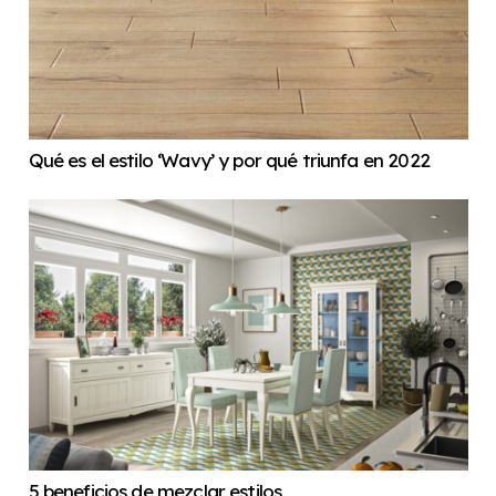
Qué es el estilo ‘Wavy’ y por qué triunfa en 2022
5 beneficios de mezclar estilos