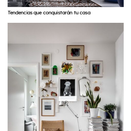
Tendencias que conquistarán tu casa