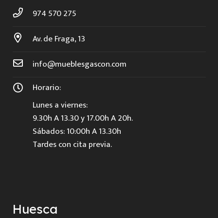
974 570 275
Av. de Fraga, 13
info@mueblesgascon.com
Horario:
Lunes a viernes:
9.30h A 13.30 y 17.00h A 20h.
Sábados: 10:00h A 13.30h
Tardes con cita previa.
Huesca