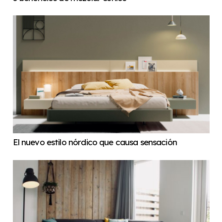
El nuevo estilo nórdico que causa sensación