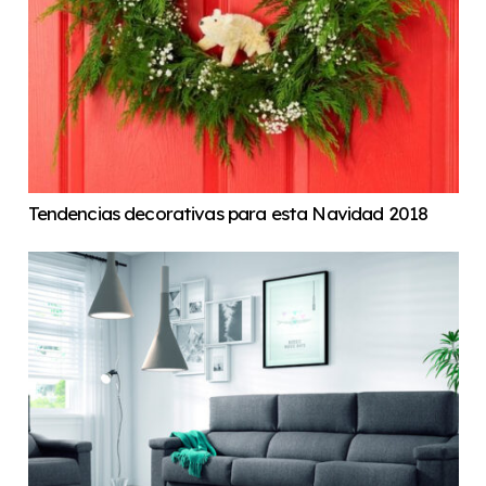
Tendencias decorativas para esta Navidad 2018