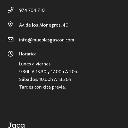
974 704 710
Av. de los Monegros, 40
info@mueblesgascon.com
Horario:
Lunes a viernes:
9.30h A 13.30 y 17.00h A 20h.
Sábados: 10:00h A 13.30h
Tardes con cita previa.
Jaca