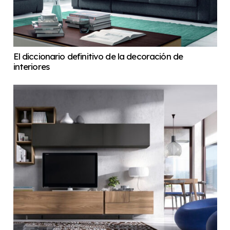
El diccionario definitivo de la decoración de
interiores