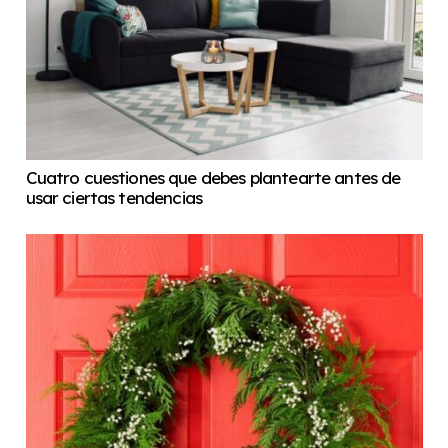
Cuatro cuestiones que debes plantearte antes de
usar ciertas tendencias