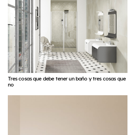
Tres cosas que debe tener un baño y tres cosas que
no