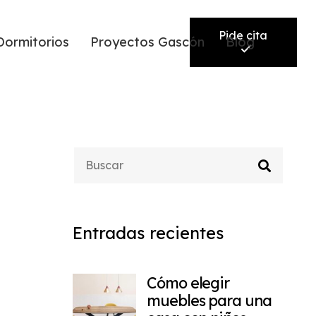
Pide cita
Dormitorios
Proyectos Gascón
Blog
Entradas recientes
Cómo elegir
muebles para una