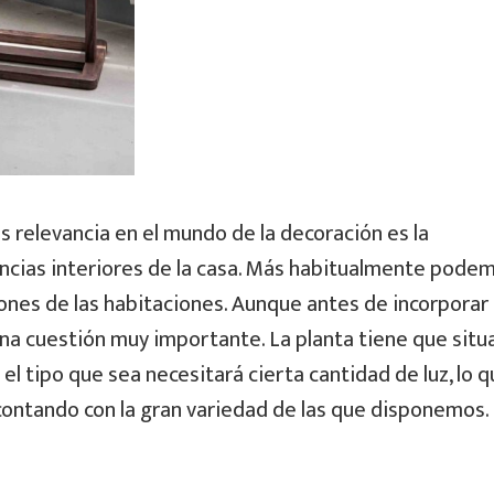
 relevancia en el mundo de la decoración es la
ancias interiores de la casa. Más habitualmente pode
cones de las habitaciones. Aunque antes de incorporar
a cuestión muy importante. La planta tiene que situ
 el tipo que sea necesitará cierta cantidad de luz, lo 
, contando con la gran variedad de las que disponemos.