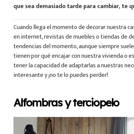
que sea demasiado tarde para cambiar, te q
Cuando llega el momento de decorar nuestra c
en internet, revistas de muebles o tiendas de d
tendencias del momento, aunque siempre suele
tienen por qué encajar con nuestra vivienda o es
tener la capacidad de adaptarlas a nuestras nec
interesante y ¡no te lo puedes perder!
Alfombras y terciopelo