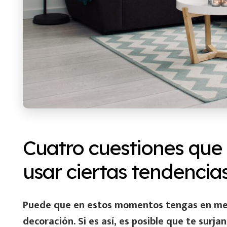
Cuatro cuestiones que
usar ciertas tendencia
Puede que en estos momentos tengas en ment
decoración. Si es así, es posible que te surj