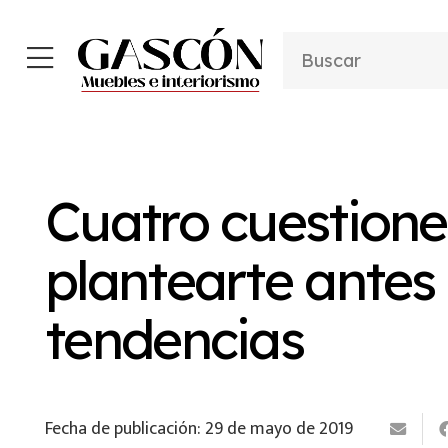
Cuatro cuestion
plantearte antes 
tendencias
Fecha de publicación:
29 de mayo de 2019