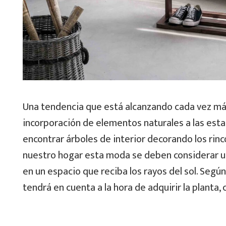
Una tendencia que está alcanzando cada vez más
incorporación de elementos naturales a las est
encontrar árboles de interior decorando los rin
nuestro hogar esta moda se deben considerar un
en un espacio que reciba los rayos del sol. Según
tendrá en cuenta a la hora de adquirir la planta