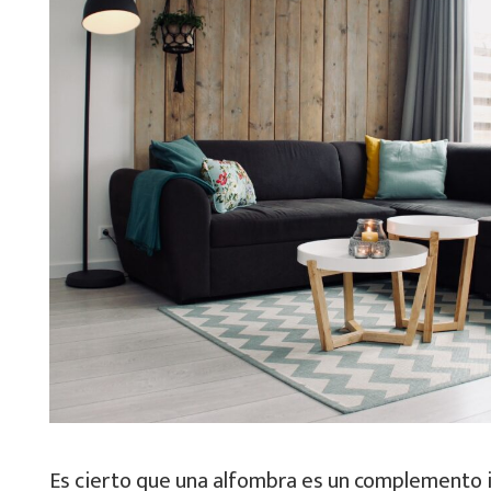
Es cierto que una alfombra es un complemento i