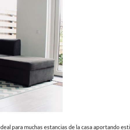
deal para muchas estancias de la casa aportando esti