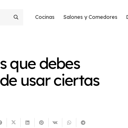
Cocinas
Salones y Comedores
es que debes
de usar ciertas