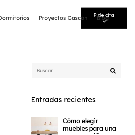
Pide cita
Dormitorios
Proyectos Gascón
Blog
Entradas recientes
Cómo elegir
muebles para una