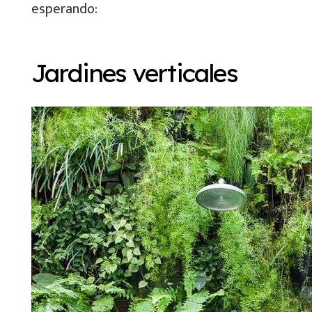
esperando:
Jardines verticales