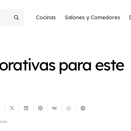
Cocinas
Salones y Comedores
orativas para este
cias