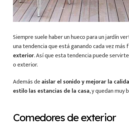
Siempre suele haber un hueco para un jardín ve
una tendencia que está ganando cada vez más f
exterior
. Así que esta tendencia puede servirte
o exterior.
Además de
aislar el sonido y mejorar la calid
estilo las estancias de la casa
, y quedan muy b
Comedores de exterior