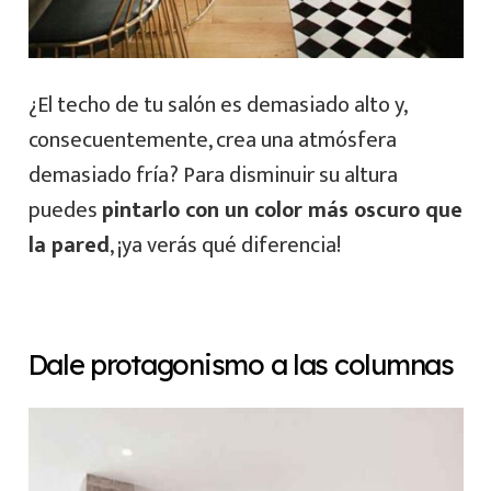
¿El techo de tu salón es demasiado alto y,
consecuentemente, crea una atmósfera
demasiado fría? Para disminuir su altura
puedes
pintarlo con un color más oscuro que
la pared
, ¡ya verás qué diferencia!
Dale protagonismo a las columnas