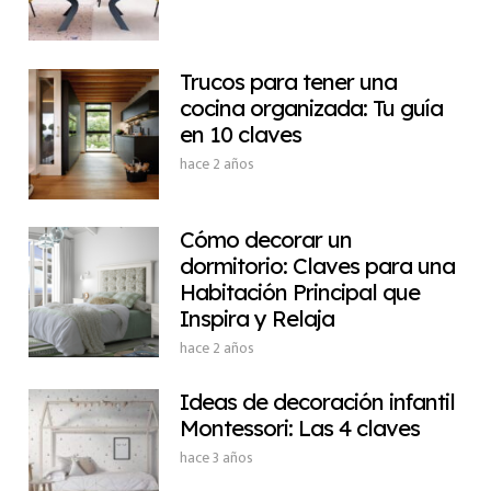
Trucos para tener una
cocina organizada: Tu guía
en 10 claves
hace 2 años
Cómo decorar un
dormitorio: Claves para una
Habitación Principal que
Inspira y Relaja
hace 2 años
Ideas de decoración infantil
Montessori: Las 4 claves
hace 3 años