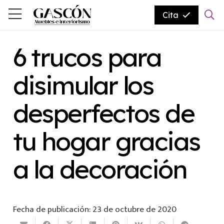
Cita
6 trucos para
disimular los
desperfectos de
tu hogar gracias
a la decoración
Fecha de publicación:
23 de octubre de 2020