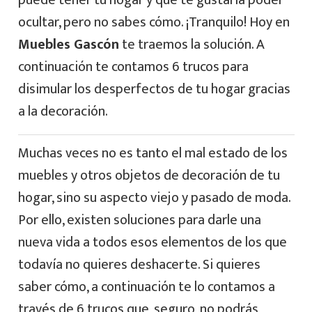
puede tener tu hogar y que te gustaría poder
ocultar, pero no sabes cómo. ¡Tranquilo! Hoy en
Muebles Gascón
te traemos la solución. A
continuación te contamos 6 trucos para
disimular los desperfectos de tu hogar gracias
a la decoración.
Muchas veces no es tanto el mal estado de los
muebles y otros objetos de decoración de tu
hogar, sino su aspecto viejo y pasado de moda.
Por ello, existen soluciones para darle una
nueva vida a todos esos elementos de los que
todavía no quieres deshacerte. Si quieres
saber cómo, a continuación te lo contamos a
través de 6 trucos que, seguro, no podrás