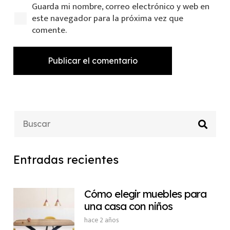
Guarda mi nombre, correo electrónico y web en
este navegador para la próxima vez que
comente.
Publicar el comentario
Entradas recientes
Cómo elegir muebles para
una casa con niños
hace 2 años