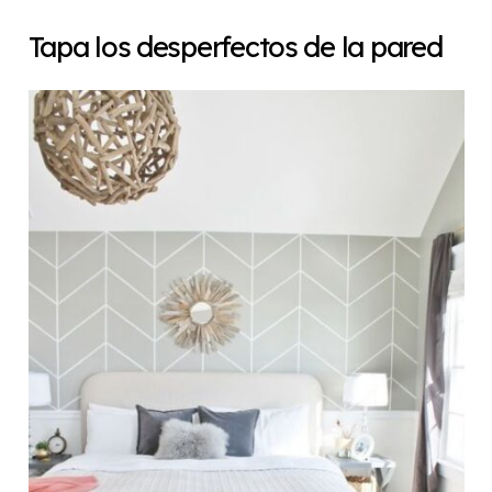
Tapa los desperfectos de la pared