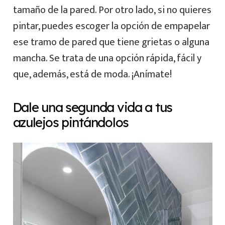
tamaño de la pared. Por otro lado, si no quieres
pintar, puedes escoger la opción de empapelar
ese tramo de pared que tiene grietas o alguna
mancha. Se trata de una opción rápida, fácil y
que, además, está de moda. ¡Anímate!
Dale una segunda vida a tus
azulejos pintándolos