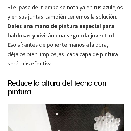
Si el paso del tiempo se nota ya en tus azulejos
y en sus juntas, también tenemos la solución.
Dales una mano de pintura especial para
baldosas y vivirán una segunda juventud
.
Eso sí: antes de ponerte manos a la obra,
déjalos bien limpios, así cada capa de pintura
será más efectiva.
Reduce la altura del techo con
pintura