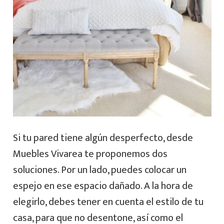
Si tu pared tiene algún desperfecto, desde
Muebles Vivarea te proponemos dos
soluciones. Por un lado, puedes colocar un
espejo en ese espacio dañado. A la hora de
elegirlo, debes tener en cuenta el estilo de tu
casa, para que no desentone, así como el