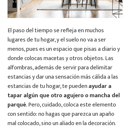
El paso del tiempo se refleja en muchos
lugares de tu hogar, y el suelo no va a ser
menos, pues es un espacio que pisas a diario y
donde colocas macetas y otros objetos. Las
alfombras, además de servir para delimitar
estancias y dar una sensación más cálida a las
estancias de tu hogar, te pueden
ayudar a
tapar algún que otro agujero o mancha del
parqué
. Pero, cuidado, coloca este elemento
con sentido: no hagas que parezca un apaño
mal colocado, sino un aliado en la decoración.