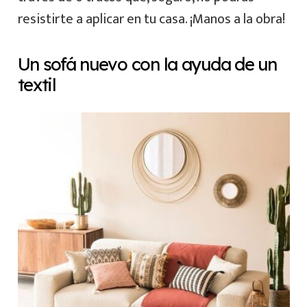
resistirte a aplicar en tu casa. ¡Manos a la obra!
Un sofá nuevo con la ayuda de un
textil