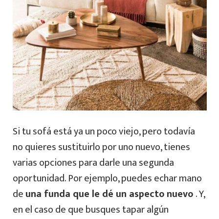
Si tu sofá está ya un poco viejo, pero todavía
no quieres sustituirlo por uno nuevo, tienes
varias opciones para darle una segunda
oportunidad. Por ejemplo, puedes echar mano
de
una funda que le dé un aspecto nuevo
. Y,
en el caso de que busques tapar algún