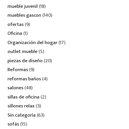
mueble juvenil
(18)
muebles gascon
(140)
ofertas
(9)
Oficina
(1)
Organización del hogar
(17)
outlet mueble
(5)
piezas de diseño
(20)
Reformas
(9)
reformas baños
(4)
salones
(48)
sillas de oficina
(2)
sillones relax
(3)
Sin categoría
(63)
sofás
(15)