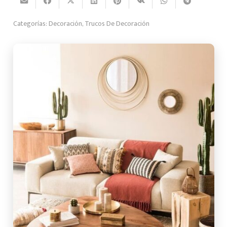
Categorías:
Decoración
,
Trucos De Decoración