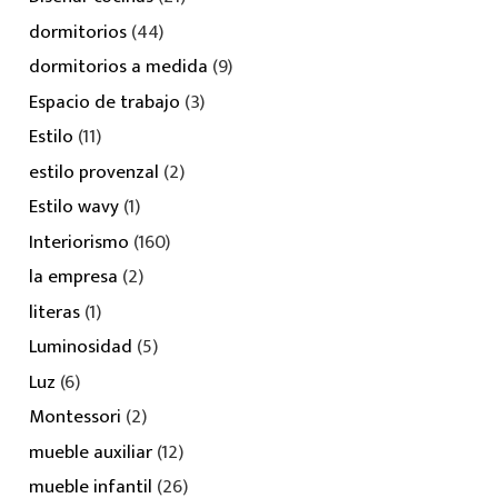
dormitorios
(44)
dormitorios a medida
(9)
Espacio de trabajo
(3)
Estilo
(11)
estilo provenzal
(2)
Estilo wavy
(1)
Interiorismo
(160)
la empresa
(2)
literas
(1)
Luminosidad
(5)
Luz
(6)
Montessori
(2)
mueble auxiliar
(12)
mueble infantil
(26)