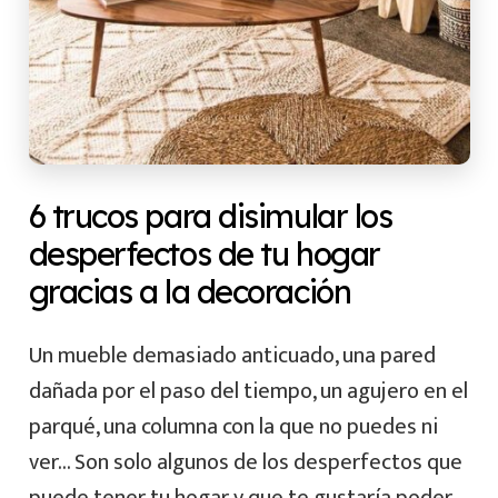
6 trucos para disimular los
desperfectos de tu hogar
gracias a la decoración
Un mueble demasiado anticuado, una pared
dañada por el paso del tiempo, un agujero en el
parqué, una columna con la que no puedes ni
ver… Son solo algunos de los desperfectos que