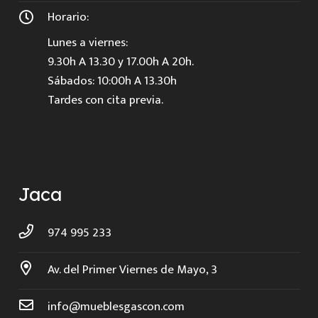
Horario:
Lunes a viernes:
9.30h A 13.30 y 17.00h A 20h.
Sábados: 10:00h A 13.30h
Tardes con cita previa.
Jaca
974 995 233
Av. del Primer Viernes de Mayo, 3
info@mueblesgascon.com