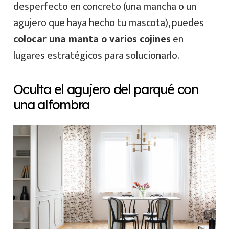
desperfecto en concreto (una mancha o un
agujero que haya hecho tu mascota), puedes
colocar una manta o varios cojines
en
lugares estratégicos para solucionarlo.
Oculta el agujero del parqué con
una alfombra