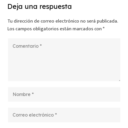
Deja una respuesta
Tu dirección de correo electrónico no será publicada.
Los campos obligatorios están marcados con
*