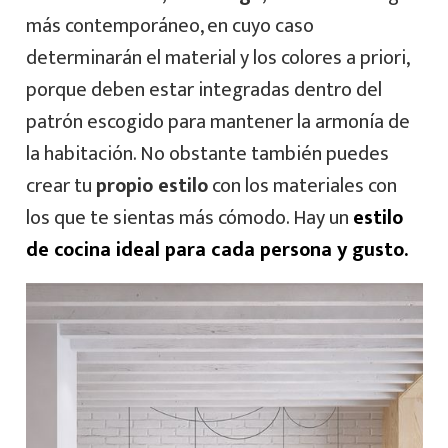
más contemporáneo, en cuyo caso
determinarán el material y los colores a priori,
porque deben estar integradas dentro del
patrón escogido para mantener la armonía de
la habitación. No obstante también puedes
crear tu
propio estilo
con los materiales con
los que te sientas más cómodo. Hay un
estilo
de cocina ideal para cada persona y gusto.