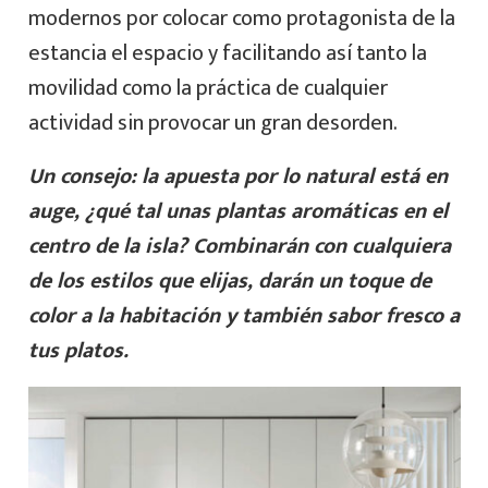
modernos por colocar como protagonista de la
estancia el espacio y facilitando así tanto la
movilidad como la práctica de cualquier
actividad sin provocar un gran desorden.
Un consejo: la apuesta por lo natural está en
auge, ¿qué tal unas plantas aromáticas en el
centro de la isla? Combinarán con cualquiera
de los estilos que elijas, darán un toque de
color a la habitación y también sabor fresco a
tus platos.