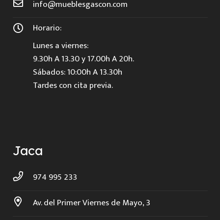
info@mueblesgascon.com
Horario:
Lunes a viernes:
9.30h A 13.30 y 17.00h A 20h.
Sábados: 10:00h A 13.30h
Tardes con cita previa.
Jaca
974 995 233
Av. del Primer Viernes de Mayo, 3