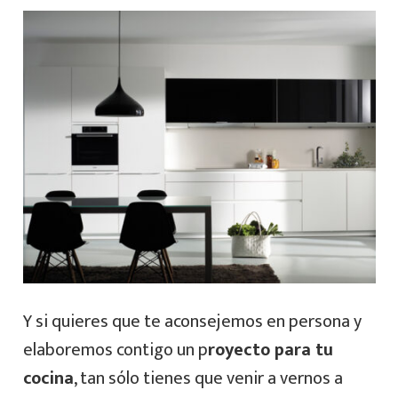
Y si quieres que te aconsejemos en persona y
elaboremos contigo un p
royecto para tu
cocina
, tan sólo tienes que venir a vernos a