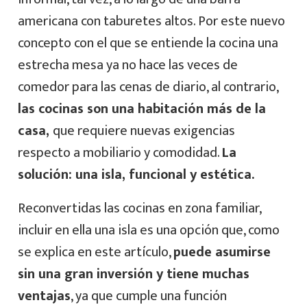
americana con taburetes altos. Por este nuevo
concepto con el que se entiende la cocina una
estrecha mesa ya no hace las veces de
comedor para las cenas de diario, al contrario,
las cocinas son una habitación más de la
casa,
que requiere nuevas exigencias
respecto a mobiliario y comodidad.
La
solución: una isla, funcional y estética.
Reconvertidas las cocinas en zona familiar,
incluir en ella una isla es una opción que, como
se explica en este artículo,
puede asumirse
sin una gran inversión y tiene muchas
ventajas
, ya que cumple una función