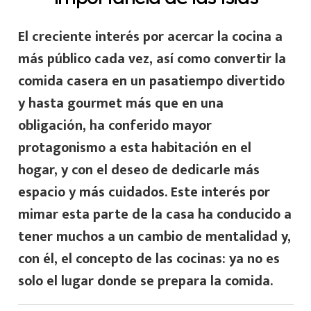
El creciente interés por acercar la cocina a
más público cada vez, así como convertir la
comida casera en un pasatiempo divertido
y hasta gourmet más que en una
obligación, ha conferido mayor
protagonismo a esta habitación en el
hogar, y con el deseo de dedicarle más
espacio y más cuidados. Este interés por
mimar esta parte de la casa ha conducido a
tener muchos a un cambio de mentalidad y,
con él, el concepto de las cocinas: ya no es
solo el lugar donde se prepara la comida.