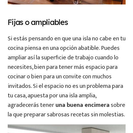
Fijas o ampliables
Si estás pensando en que una isla no cabe en tu
cocina piensa en una opción abatible. Puedes
ampliar así la superficie de trabajo cuando lo
necesites, bien para tener más espacio para
cocinar o bien para un convite con muchos
invitados. Si el espacio no es un problema para
tu casa, apuesta por una isla amplia,
agradecerás tener
una buena encimera
sobre
la que preparar sabrosas recetas sin molestias.