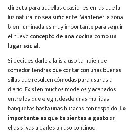
directa
para aquellas ocasiones en las que la
luz natural no sea suficiente. Mantener la zona
bien iluminada es muy importante para seguir
el nuevo
concepto de una cocina como un
lugar social.
Si decides darle a la isla uso también de
comedor tendrás que contar con unas buenas
sillas que resulten cómodas para usarlas a
diario. Existen muchos modelos y acabados
entre los que elegir, desde unas mullidas
banquetas hasta unas butacas con respaldo.
Lo
importante es que te sientas a gusto
en
ellas si vas a darles un uso continuo.