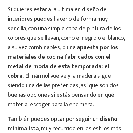
Si quieres estar a la última en diseño de
interiores puedes hacerlo de forma muy
sencilla, con una simple capa de pintura de los
colores que se llevan, como el negro o el blanco,
a su vez combinables; o una
apuesta por los
materiales de cocina fabricados con el
metal de moda de esta temporada: el
cobre.
El mármol vuelve y la madera sigue
siendo una de las preferidas, así que son dos
buenas opciones si estás pensando en qué
material escoger para la encimera.
También puedes optar por seguir un
diseño
minimalista
, muy recurrido en los estilos más