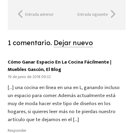
Entrada anterior
Entrada siguiente
1
comentario
.
Dejar nuevo
Cómo Ganar Espacio En La Cocina Fácilmente |
Muebles Gascón, El Blog
19 de junio de 2018 09:32
[…] una cocina en línea en una en L, ganando incluso
un espacio para comer. Además actualmente está
muy de moda hacer este tipo de diseños en los
hogares, si quieres leer más no te pierdas nuestro
artículo que te dejamos en el […]
Responder