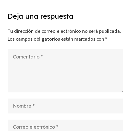
Deja una respuesta
Tu dirección de correo electrónico no será publicada.
Los campos obligatorios están marcados con
*