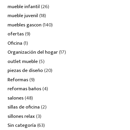
mueble infantil
(26)
mueble juvenil
(18)
muebles gascon
(140)
ofertas
(9)
Oficina
(1)
Organización del hogar
(17)
outlet mueble
(5)
piezas de diseño
(20)
Reformas
(9)
reformas baños
(4)
salones
(48)
sillas de oficina
(2)
sillones relax
(3)
Sin categoría
(63)