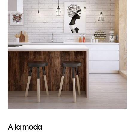
A la moda