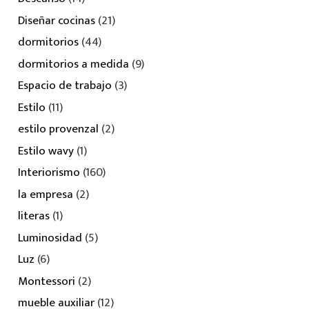
Diseñar cocinas
(21)
dormitorios
(44)
dormitorios a medida
(9)
Espacio de trabajo
(3)
Estilo
(11)
estilo provenzal
(2)
Estilo wavy
(1)
Interiorismo
(160)
la empresa
(2)
literas
(1)
Luminosidad
(5)
Luz
(6)
Montessori
(2)
mueble auxiliar
(12)