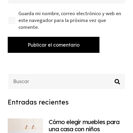
Guarda mi nombre, correo electrónico y web en
este navegador para la próxima vez que
comente.
Publicar el comentario
Entradas recientes
Cómo elegir muebles para
una casa con niños