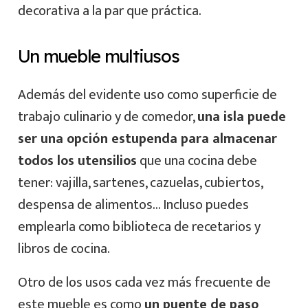
decorativa a la par que práctica.
Un mueble multiusos
Además del evidente uso como superficie de
trabajo culinario y de comedor,
una isla puede
ser una opción estupenda para almacenar
todos los utensilios
que una cocina debe
tener: vajilla, sartenes, cazuelas, cubiertos,
despensa de alimentos… Incluso puedes
emplearla como biblioteca de recetarios y
libros de cocina.
Otro de los usos cada vez más frecuente de
este mueble es como
un puente de paso