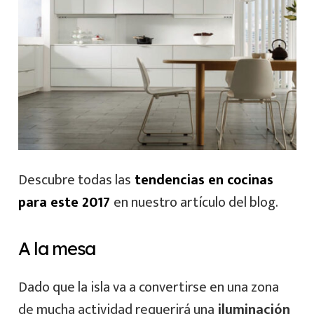
Descubre todas las
tendencias en cocinas
para este 2017
en nuestro artículo del blog.
A la mesa
Dado que la isla va a convertirse en una zona
de mucha actividad requerirá una
iluminación