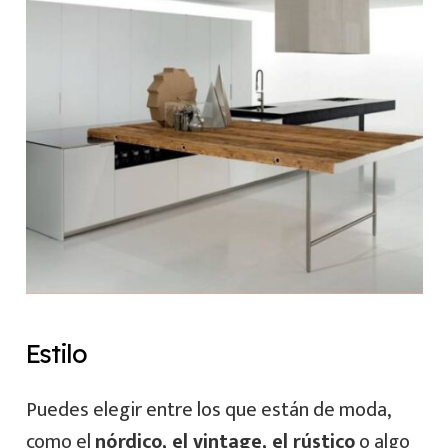
Estilo
Puedes elegir entre los que están de moda,
como el
nórdico, el vintage, el rústico
o algo