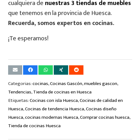
cualquiera de
nuestras 3 tiendas de muebles
que tenemos en la provincia de Huesca.
Recuerda, somos expertos en cocinas.
¡Te esperamos!
Categorias:
cocinas
,
Cocinas Gascón
,
muebles gascon
,
Tendencias
,
Tienda de cocinas en Huesca
Etiquetas:
Cocinas con isla Huesca
,
Cocinas de calidad en
Huesca
,
Cocinas de tendencia Huesca
,
Cocinas diseño
Huesca
,
cocinas modernas Huesca
,
Comprar cocinas huesca
,
Tienda de cocinas Huesca