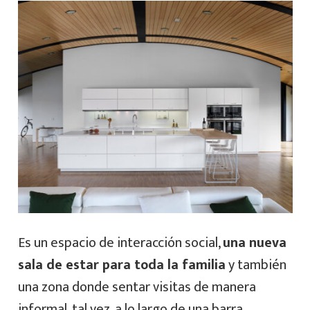
Es un espacio de interacción social,
una nueva
sala de estar para toda la familia
y también
una zona donde sentar visitas de manera
informal, tal vez, a lo largo de una barra