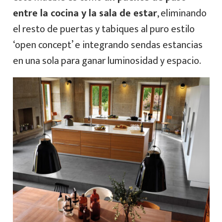
entre la cocina y la sala de estar
, eliminando
el resto de puertas y tabiques al puro estilo
‘open concept’ e integrando sendas estancias
en una sola para ganar luminosidad y espacio.