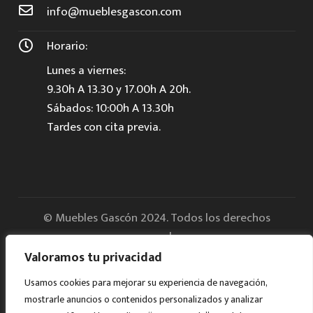
info@mueblesgascon.com
Horario:
Lunes a viernes:
9.30h A 13.30 y 17.00h A 20h.
Sábados: 10:00h A 13.30h
Tardes con cita previa.
© Muebles Gascón 2024. Todos los derechos
reservados.
Valoramos tu privacidad
Aviso legal
Usamos cookies para mejorar su experiencia de navegación,
mostrarle anuncios o contenidos personalizados y analizar