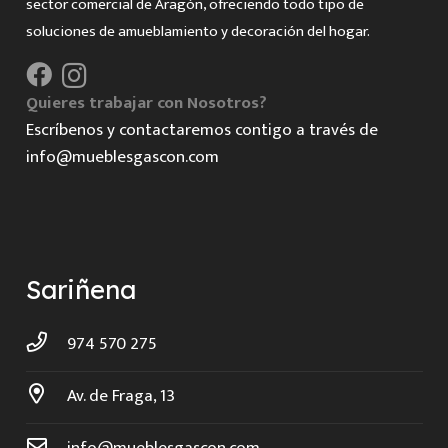
sector comercial de Aragón, ofreciendo todo tipo de
soluciones de amueblamiento y decoración del hogar.
Quieres trabajar con Nosotros?
Escríbenos y contactaremos contigo a través de
info@mueblesgascon.com
Sariñena
974 570 275
Av. de Fraga, 13