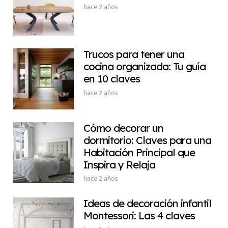
hace 2 años
Trucos para tener una
cocina organizada: Tu guía
en 10 claves
hace 2 años
Cómo decorar un
dormitorio: Claves para una
Habitación Principal que
Inspira y Relaja
hace 2 años
Ideas de decoración infantil
Montessori: Las 4 claves