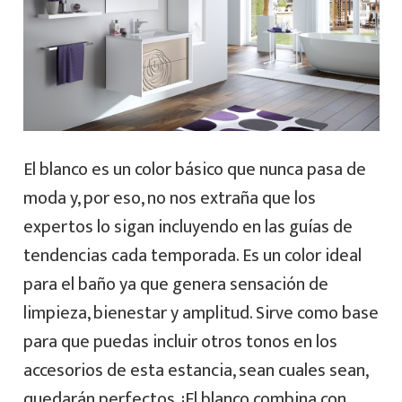
El blanco es un color básico que nunca pasa de
moda y, por eso, no nos extraña que los
expertos lo sigan incluyendo en las guías de
tendencias cada temporada. Es un color ideal
para el baño ya que genera sensación de
limpieza, bienestar y amplitud. Sirve como base
para que puedas incluir otros tonos en los
accesorios de esta estancia, sean cuales sean,
quedarán perfectos. ¡El blanco combina con