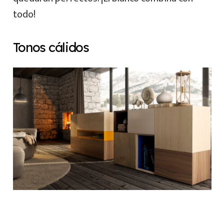
todo!
Tonos cálidos