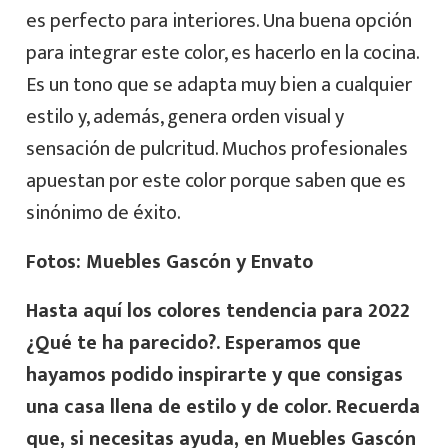
es perfecto para interiores. Una buena opción
para integrar este color, es hacerlo en la cocina.
Es un tono que se adapta muy bien a cualquier
estilo y, además, genera orden visual y
sensación de pulcritud. Muchos profesionales
apuestan por este color porque saben que es
sinónimo de éxito.
Fotos: Muebles Gascón y Envato
Hasta aquí los colores tendencia para 2022
¿Qué te ha parecido?.
Esperamos que
hayamos podido inspirarte y que consigas
una casa llena de estilo y de color. Recuerda
que, si necesitas ayuda, en Muebles Gascón