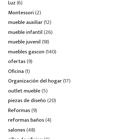
Luz
(6)
Montessori
(2)
mueble auxiliar
(12)
mueble infantil
(26)
mueble juvenil
(18)
muebles gascon
(140)
ofertas
(9)
Oficina
(1)
Organización del hogar
(17)
outlet mueble
(5)
piezas de diseño
(20)
Reformas
(9)
reformas baños
(4)
salones
(48)