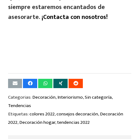
siempre estaremos encantados de
asesorarte.
¡Contacta con nosotros!
Categorias:
Decoración
,
Interiorismo
,
Sin categoría
,
Tendencias
Etiquetas:
colores 2022
,
consejos decoración
,
Decoración
2022
,
Decoración hogar
,
tendencias 2022