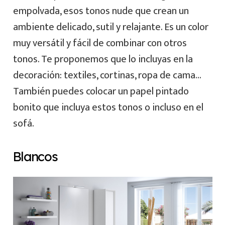
empolvada, esos tonos nude que crean un
ambiente delicado, sutil y relajante. Es un color
muy versátil y fácil de combinar con otros
tonos. Te proponemos que lo incluyas en la
decoración: textiles, cortinas, ropa de cama…
También puedes colocar un papel pintado
bonito que incluya estos tonos o incluso en el
sofá.
Blancos