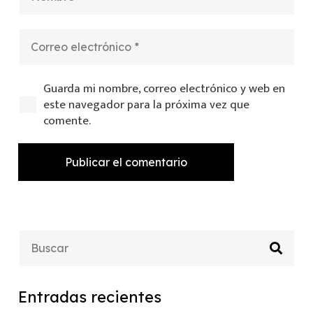
Guarda mi nombre, correo electrónico y web en
este navegador para la próxima vez que
comente.
Publicar el comentario
Entradas recientes