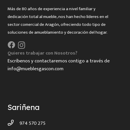
Más de 80 años de experiencia a nivel familiar y
dedicación total al mueble, nos han hecho líderes en el
sector comercial de Aragón, ofreciendo todo tipo de
soluciones de amueblamiento y decoración del hogar.
Quieres trabajar con Nosotros?
Escríbenos y contactaremos contigo a través de
info@mueblesgascon.com
Sariñena
974 570 275