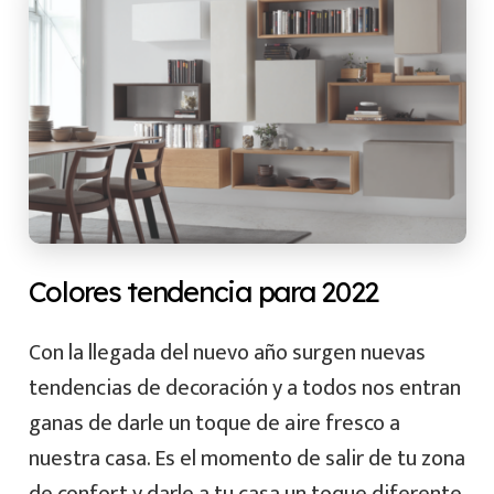
Colores tendencia para 2022
Con la llegada del nuevo año surgen nuevas
tendencias de decoración y a todos nos entran
ganas de darle un toque de aire fresco a
nuestra casa. Es el momento de salir de tu zona