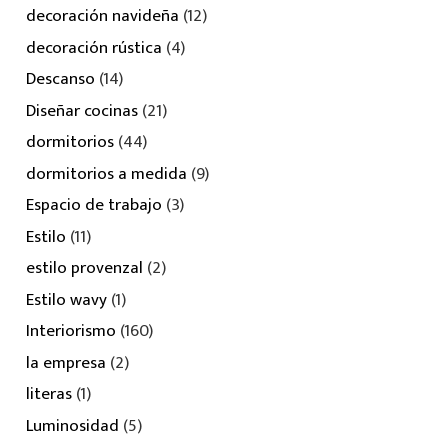
decoración navideña
(12)
decoración rústica
(4)
Descanso
(14)
Diseñar cocinas
(21)
dormitorios
(44)
dormitorios a medida
(9)
Espacio de trabajo
(3)
Estilo
(11)
estilo provenzal
(2)
Estilo wavy
(1)
Interiorismo
(160)
la empresa
(2)
literas
(1)
Luminosidad
(5)