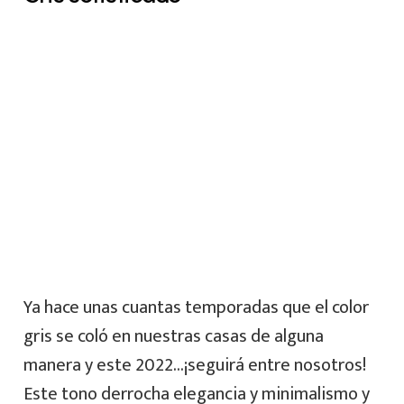
Ya hace unas cuantas temporadas que el color
gris se coló en nuestras casas de alguna
manera y este 2022…¡seguirá entre nosotros!
Este tono derrocha elegancia y minimalismo y