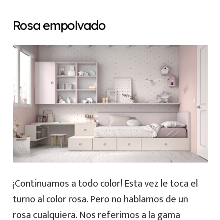
Rosa empolvado
¡Continuamos a todo color! Esta vez le toca el
turno al color rosa. Pero no hablamos de un
rosa cualquiera. Nos referimos a la gama