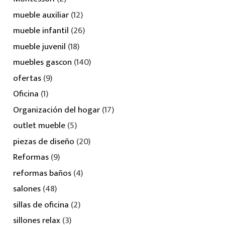
mueble auxiliar
(12)
mueble infantil
(26)
mueble juvenil
(18)
muebles gascon
(140)
ofertas
(9)
Oficina
(1)
Organización del hogar
(17)
outlet mueble
(5)
piezas de diseño
(20)
Reformas
(9)
reformas baños
(4)
salones
(48)
sillas de oficina
(2)
sillones relax
(3)