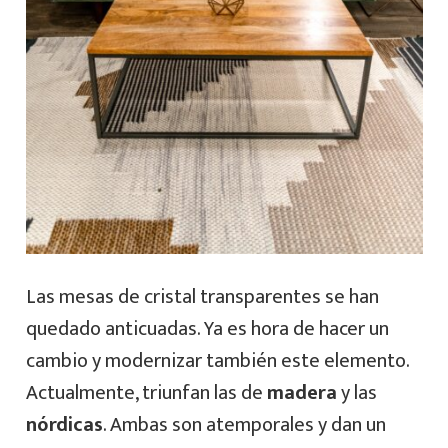
Las mesas de cristal transparentes se han
quedado anticuadas. Ya es hora de hacer un
cambio y modernizar también este elemento.
Actualmente, triunfan las de
madera
y las
nórdicas
. Ambas son atemporales y dan un