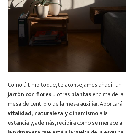
Como último toque, te aconsejamos añadir un
jarrón con flores
u otras
plantas
encima de la
mesa de centro o de la mesa auxiliar. Aportará
vitalidad, naturaleza y dinamismo
a la
estancia y, además, recibirá como se merece a
la
primavera
que está a la vuelta de la esquina.