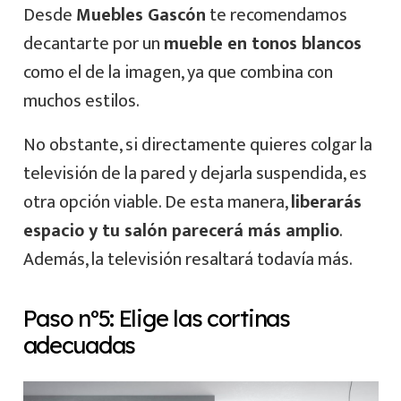
Desde
Muebles Gascón
te recomendamos
decantarte por un
mueble en tonos blancos
como el de la imagen, ya que combina con
muchos estilos.
No obstante, si directamente quieres colgar la
televisión de la pared y dejarla suspendida, es
otra opción viable. De esta manera,
liberarás
espacio y tu salón parecerá más amplio
.
Además, la televisión resaltará todavía más.
Paso nº5: Elige las cortinas
adecuadas