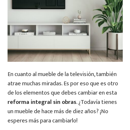
En cuanto al mueble de la televisión, también
atrae muchas miradas. Es por eso que es otro
de los elementos que debes cambiar en esta
reforma integral sin obras
. ¿Todavía tienes
un mueble de hace más de diez años? ¡No
esperes más para cambiarlo!