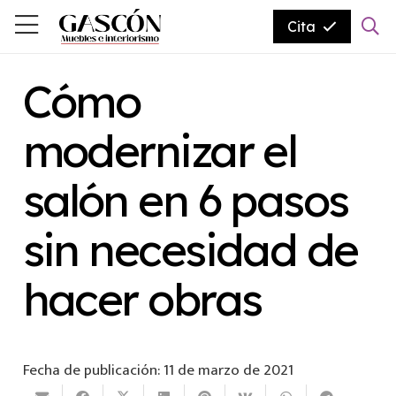
Cita
Cómo
modernizar el
salón en 6 pasos
sin necesidad de
hacer obras
Fecha de publicación:
11 de marzo de 2021