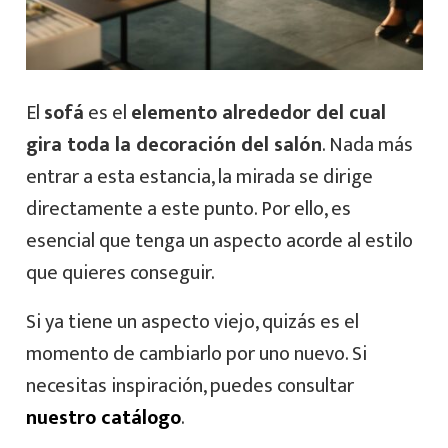
El
sofá
es el
elemento alrededor del cual
gira toda la decoración del salón
. Nada más
entrar a esta estancia, la mirada se dirige
directamente a este punto. Por ello, es
esencial que tenga un aspecto acorde al estilo
que quieres conseguir.
Si ya tiene un aspecto viejo, quizás es el
momento de cambiarlo por uno nuevo. Si
necesitas inspiración, puedes consultar
nuestro catálogo
.