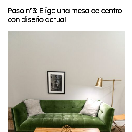
Paso nº3: Elige una mesa de centro
con diseño actual