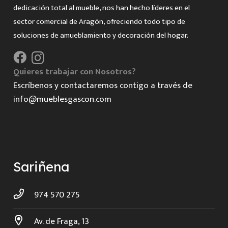
dedicación total al mueble, nos han hecho líderes en el
sector comercial de Aragón, ofreciendo todo tipo de
soluciones de amueblamiento y decoración del hogar.
Quieres trabajar con Nosotros?
Escríbenos y contactaremos contigo a través de
info@mueblesgascon.com
Sariñena
974 570 275
Av. de Fraga, 13