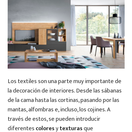
Los textiles son una parte muy importante de
la decoración de interiores. Desde las sábanas
de la cama hasta las cortinas, pasando por las
mantas, alfombras e, incluso, los cojines. A
través de estos, se pueden introducir
diferentes
colores
y
texturas
que