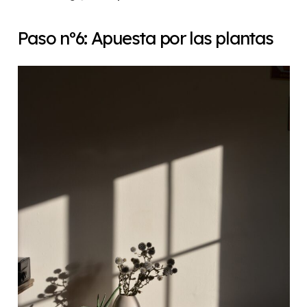
Paso nº6: Apuesta por las plantas