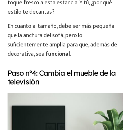
toque fresco a esta estancia. Y tú, ¿por qué
estilo te decantas?
En cuanto al tamaño, debe ser más pequeña
que la anchura del sofá, pero lo
suficientemente amplia para que, además de
decorativa, sea
funcional
.
Paso nº4: Cambia el mueble de la
televisión