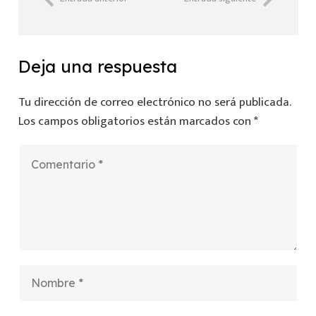
Deja una respuesta
Tu dirección de correo electrónico no será publicada.
Los campos obligatorios están marcados con
*