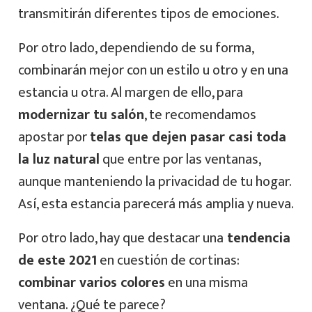
transmitirán diferentes tipos de emociones.
Por otro lado, dependiendo de su forma,
combinarán mejor con un estilo u otro y en una
estancia u otra. Al margen de ello, para
modernizar tu salón
, te recomendamos
apostar por
telas que dejen pasar casi toda
la luz natural
que entre por las ventanas,
aunque manteniendo la privacidad de tu hogar.
Así, esta estancia parecerá más amplia y nueva.
Por otro lado, hay que destacar una
tendencia
de este 2021
en cuestión de cortinas:
combinar varios colores
en una misma
ventana. ¿Qué te parece?