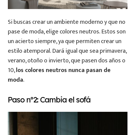
Si buscas crear un ambiente moderno y que no
pase de moda, elige colores neutros. Estos son
un acierto siempre, ya que permiten crear un
estilo atemporal. Dará igual que sea primavera,
verano, otoño o invierto, que pasen dos años o
10,
los colores neutros nunca pasan de
moda
.
Paso nº2: Cambia el sofá