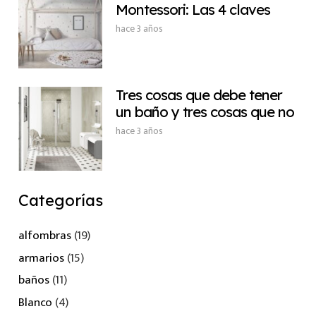
Montessori: Las 4 claves
hace 3 años
Tres cosas que debe tener
un baño y tres cosas que no
hace 3 años
Categorías
alfombras
(19)
armarios
(15)
baños
(11)
Blanco
(4)