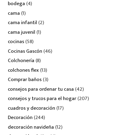
bodega
(4)
cama
(1)
cama infantil
(2)
cama juvenil
(1)
cocinas
(58)
Cocinas Gascón
(46)
Colchonería
(8)
colchones flex
(13)
Comprar baños
(3)
consejos para ordenar tu casa
(42)
consejos y trucos para el hogar
(207)
cuadros y decoración
(17)
Decoración
(244)
decoración navideña
(12)