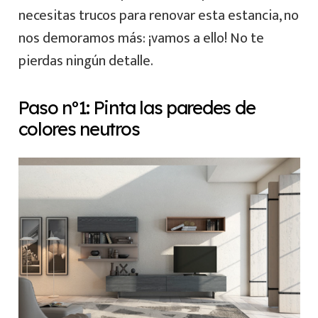
necesitas trucos para renovar esta estancia, no
nos demoramos más: ¡vamos a ello! No te
pierdas ningún detalle.
Paso nº1: Pinta las paredes de
colores neutros