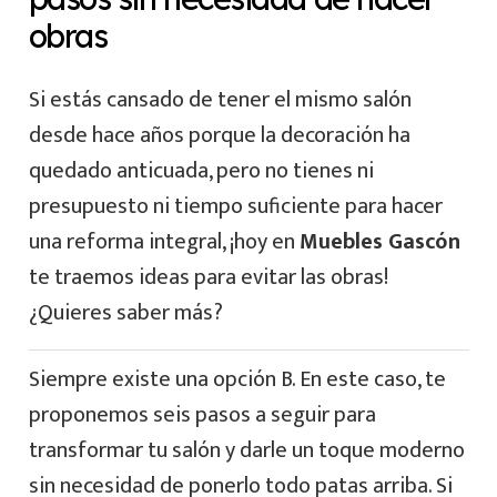
obras
Si estás cansado de tener el mismo salón
desde hace años porque la decoración ha
quedado anticuada, pero no tienes ni
presupuesto ni tiempo suficiente para hacer
una reforma integral, ¡hoy en
Muebles Gascón
te traemos ideas para evitar las obras!
¿Quieres saber más?
Siempre existe una opción B. En este caso, te
proponemos seis pasos a seguir para
transformar tu salón y darle un toque moderno
sin necesidad de ponerlo todo patas arriba. Si