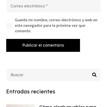
Guarda mi nombre, correo electrónico y web en
este navegador para la próxima vez que
comente.
Publicar el comentario
Entradas recientes