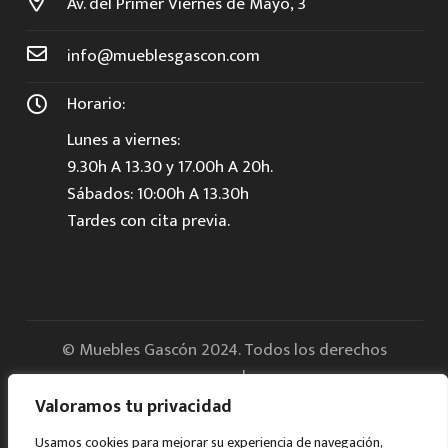
Av. del Primer Viernes de Mayo, 3
info@mueblesgascon.com
Horario:
Lunes a viernes:
9.30h A 13.30 y 17.00h A 20h.
Sábados: 10:00h A 13.30h
Tardes con cita previa.
© Muebles Gascón 2024. Todos los derechos
reservados.
Valoramos tu privacidad
Aviso legal
Usamos cookies para mejorar su experiencia de navegación,