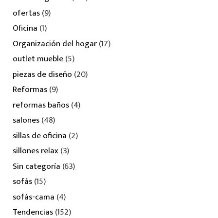
ofertas
(9)
Oficina
(1)
Organización del hogar
(17)
outlet mueble
(5)
piezas de diseño
(20)
Reformas
(9)
reformas baños
(4)
salones
(48)
sillas de oficina
(2)
sillones relax
(3)
Sin categoría
(63)
sofás
(15)
sofás-cama
(4)
Tendencias
(152)