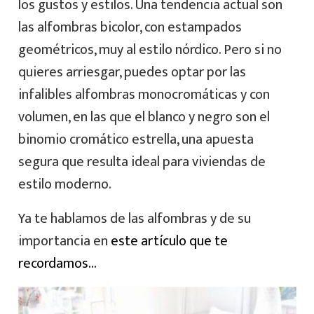
los gustos y estilos. Una tendencia actual son
las alfombras bicolor, con estampados
geométricos, muy al estilo nórdico. Pero si no
quieres arriesgar, puedes optar por las
infalibles alfombras monocromáticas y con
volumen, en las que el blanco y negro son el
binomio cromático estrella, una apuesta
segura que resulta ideal para viviendas de
estilo moderno.
Ya te hablamos de las alfombras y de su
importancia en
este artículo que te
recordamos…