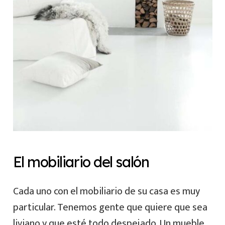
El mobiliario del salón
Cada uno con el mobiliario de su casa es muy
particular. Tenemos gente que quiere que sea
liviano y que esté todo despejado. Un mueble