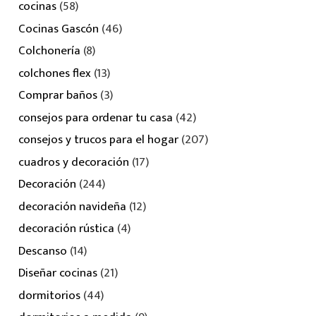
cocinas
(58)
Cocinas Gascón
(46)
Colchonería
(8)
colchones flex
(13)
Comprar baños
(3)
consejos para ordenar tu casa
(42)
consejos y trucos para el hogar
(207)
cuadros y decoración
(17)
Decoración
(244)
decoración navideña
(12)
decoración rústica
(4)
Descanso
(14)
Diseñar cocinas
(21)
dormitorios
(44)