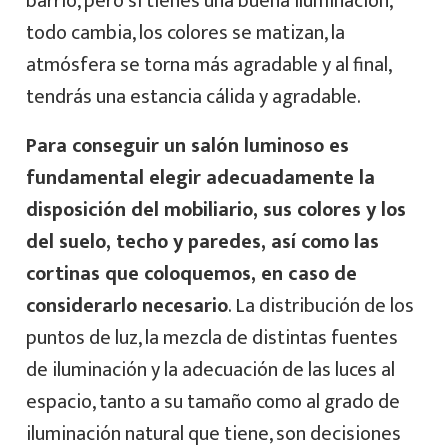
barrio, pero si tienes una buena iluminación,
todo cambia, los colores se matizan, la
atmósfera se torna más agradable y al final,
tendrás una estancia cálida y agradable.
Para conseguir un salón luminoso es
fundamental elegir adecuadamente la
disposición del mobiliario, sus colores y los
del suelo, techo y paredes, así como las
cortinas que coloquemos, en caso de
considerarlo necesario
. La distribución de los
puntos de luz, la mezcla de distintas fuentes
de iluminación y la adecuación de las luces al
espacio, tanto a su tamaño como al grado de
iluminación natural que tiene, son decisiones