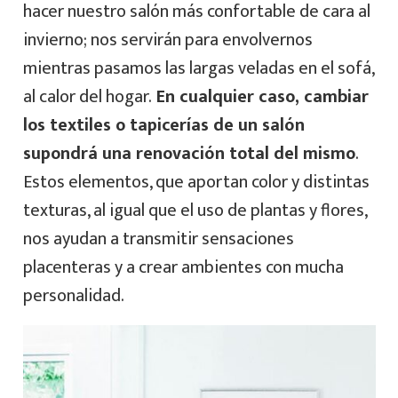
hacer nuestro salón más confortable de cara al
invierno; nos servirán para envolvernos
mientras pasamos las largas veladas en el sofá,
al calor del hogar.
En cualquier caso, cambiar
los textiles o tapicerías de un salón
supondrá una renovación total del mismo
.
Estos elementos, que aportan color y distintas
texturas, al igual que el uso de plantas y flores,
nos ayudan a transmitir sensaciones
placenteras y a crear ambientes con mucha
personalidad.