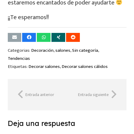
estaremos encantados de poder ayudarte
¡¡Te esperamos!!
Categorias:
Decoración
,
salones
,
Sin categoría
,
Tendencias
Etiquetas:
Decorar salones
,
Decorar salones cálidos
Entrada anterior
Entrada siguiente
Deja una respuesta