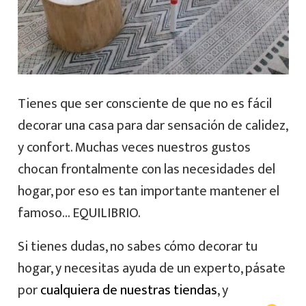
Tienes que ser consciente de que no es fácil
decorar una casa para dar sensación de calidez,
y confort. Muchas veces nuestros gustos
chocan frontalmente con las necesidades del
hogar, por eso es tan importante mantener el
famoso… EQUILIBRIO.
Si tienes dudas, no sabes cómo decorar tu
hogar, y necesitas ayuda de un experto, pásate
por
cualquiera de nuestras tiendas
, y