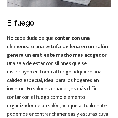
El fuego
No cabe duda de que
contar con una
chimenea o una estufa de leña en un salón
genera un ambiente mucho más acogedor
.
Una sala de estar con sillones que se
distribuyen en torno al fuego adquiere una
calidez especial, ideal para los hogares en
invierno. En salones urbanos, es más difícil
contar con el fuego como elemento
organizador de un salón, aunque actualmente
podemos encontrar chimeneas y estufas cuya