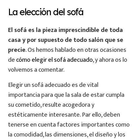
La elección del sofá
El sofá es la pieza imprescindible de toda
casa y por supuesto de todo salón que se
precie
. Os hemos hablado en otras ocasiones
de
cómo elegir el sofá adecuado
, y ahora os lo
volvemos a comentar.
Elegir un sofá adecuado es de vital
importancia para que la sala de estar cumpla
su cometido, resulte acogedora y
estéticamente interesante. Par ello, deben
tenerse en cuenta factores importantes como
la comodidad, las dimensiones, el diseño y los