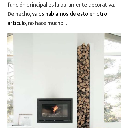
función principal es la puramente decorativa.
De hecho,
ya os hablamos de esto en otro
artículo
, no hace mucho…