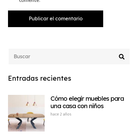
comente.
Publicar el comentario
Entradas recientes
Cómo elegir muebles para
una casa con niños
hace 2 años