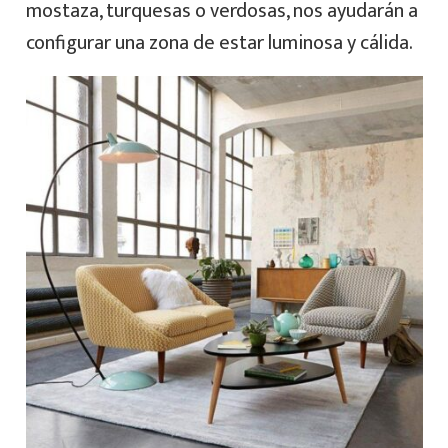
mostaza, turquesas o verdosas, nos ayudarán a
configurar una zona de estar luminosa y cálida.