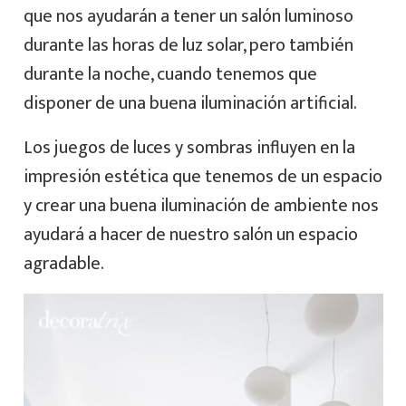
que nos ayudarán a tener un salón luminoso
durante las horas de luz solar, pero también
durante la noche, cuando tenemos que
disponer de una buena iluminación artificial.
Los juegos de luces y sombras influyen en la
impresión estética que tenemos de un espacio
y crear una buena iluminación de ambiente nos
ayudará a hacer de nuestro salón un espacio
agradable.