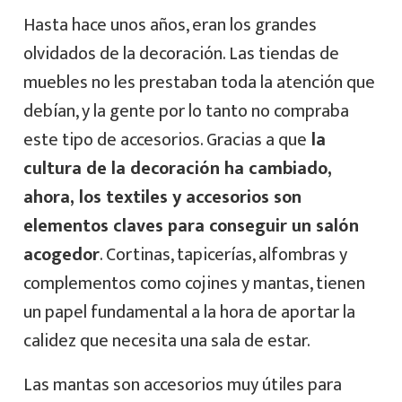
Hasta hace unos años, eran los grandes
olvidados de la decoración. Las tiendas de
muebles no les prestaban toda la atención que
debían, y la gente por lo tanto no compraba
este tipo de accesorios. Gracias a que
la
cultura de la decoración ha cambiado,
ahora, los textiles y accesorios son
elementos claves para conseguir un salón
acogedor
. Cortinas, tapicerías, alfombras y
complementos como cojines y mantas, tienen
un papel fundamental a la hora de aportar la
calidez que necesita una sala de estar.
Las mantas son accesorios muy útiles para