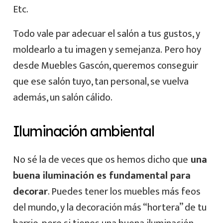
Etc.
Todo vale par adecuar el salón a tus gustos, y
moldearlo a tu imagen y semejanza. Pero hoy
desde Muebles Gascón, queremos conseguir
que ese salón tuyo, tan personal, se vuelva
además, un salón cálido.
Iluminación ambiental
No sé la de veces que os hemos dicho que
una
buena iluminación es fundamental para
decorar
. Puedes tener los muebles más feos
del mundo, y la decoración más “hortera” de tu