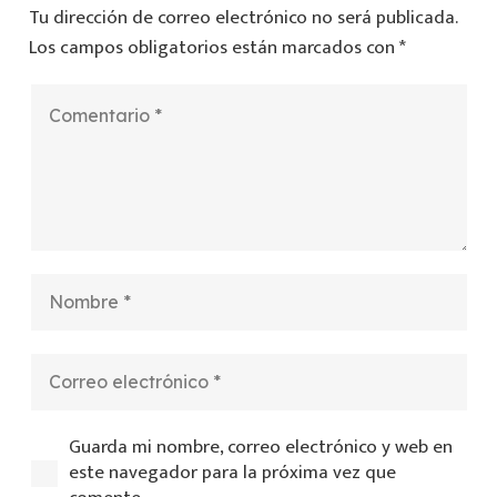
Tu dirección de correo electrónico no será publicada.
Los campos obligatorios están marcados con
*
Guarda mi nombre, correo electrónico y web en
este navegador para la próxima vez que