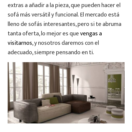
extras a añadir a la pieza, que pueden hacer el
sofá más versátil y funcional. El mercado está
lleno de sofás interesantes, pero si te abruma
tanta oferta, lo mejor es que
vengas a
visitarnos
, y nosotros daremos con el
adecuado, siempre pensando en ti.