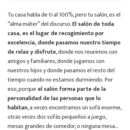
Tu casa habla de ti al 100%, pero tu salón, es el
“alma máter” del discurso.
El salón de toda
casa, es el lugar de recogimiento por
excelencia, donde pasamos nuestro tiempo
de relax y disfrute
, donde nos reunimos con
amigos y familiares, donde jugamos con
nuestros hijos y donde pasamos el resto del
tiempo cuando no estamos durmiendo. Por
eso, porque
el salón forma parte de la
personalidad de las personas que lo
habitan
, a veces encontramos un sofá enorme,
otras veces dos sofás pequeños a juego,
mesas grandes de comedor, o ninguna mesa…