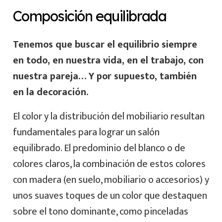
Composición equilibrada
Tenemos que buscar el equilibrio siempre
en todo, en nuestra vida, en el trabajo, con
nuestra pareja… Y por supuesto, también
en la decoración.
El color y la distribución del mobiliario resultan
fundamentales para lograr un salón
equilibrado. El predominio del blanco o de
colores claros, la combinación de estos colores
con madera (en suelo, mobiliario o accesorios) y
unos suaves toques de un color que destaquen
sobre el tono dominante, como pinceladas