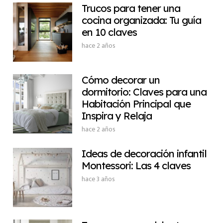
Trucos para tener una
cocina organizada: Tu guía
en 10 claves
hace 2 años
Cómo decorar un
dormitorio: Claves para una
Habitación Principal que
Inspira y Relaja
hace 2 años
Ideas de decoración infantil
Montessori: Las 4 claves
hace 3 años