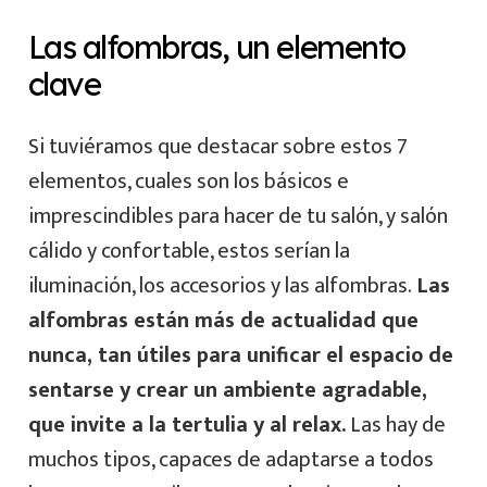
Las alfombras, un elemento
clave
Si tuviéramos que destacar sobre estos 7
elementos, cuales son los básicos e
imprescindibles para hacer de tu salón, y salón
cálido y confortable, estos serían la
iluminación, los accesorios y las alfombras.
Las
alfombras están más de actualidad que
nunca, tan útiles para unificar el espacio de
sentarse y crear un ambiente agradable,
que invite a la tertulia y al relax.
Las hay de
muchos tipos, capaces de adaptarse a todos