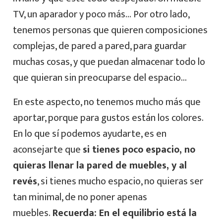
TV, un aparador y poco más… Por otro lado,
tenemos personas que quieren composiciones
complejas, de pared a pared, para guardar
muchas cosas, y que puedan almacenar todo lo
que quieran sin preocuparse del espacio…
En este aspecto, no tenemos mucho más que
aportar, porque para gustos están los colores.
En lo que sí podemos ayudarte, es en
aconsejarte que
si tienes poco espacio, no
quieras llenar la pared de muebles, y al
revés
, si tienes mucho espacio, no quieras ser
tan minimal, de no poner apenas
muebles.
Recuerda: En el equilibrio está la