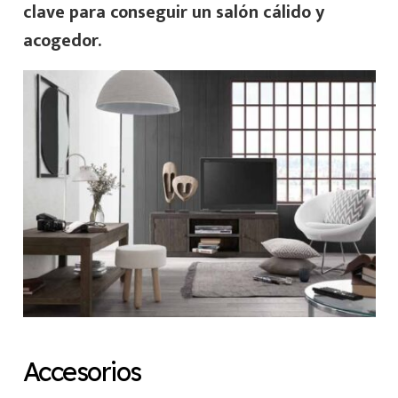
clave para conseguir un salón cálido y
acogedor.
Accesorios