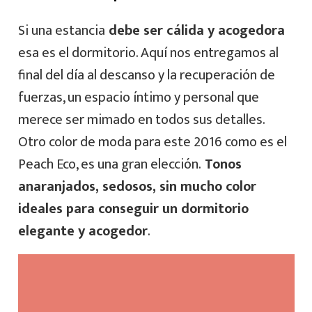
Si una estancia
debe ser cálida y acogedora
esa es el dormitorio. Aquí nos entregamos al
final del día al descanso y la recuperación de
fuerzas, un espacio íntimo y personal que
merece ser mimado en todos sus detalles.
Otro color de moda para este 2016 como es el
Peach Eco, es una gran elección.
Tonos
anaranjados, sedosos, sin mucho color
ideales para conseguir un dormitorio
elegante y acogedor
.