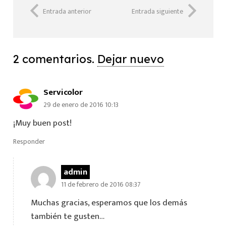
Entrada anterior
Entrada siguiente
2
comentarios
.
Dejar nuevo
Servicolor
29 de enero de 2016 10:13
¡Muy buen post!
Responder
admin
11 de febrero de 2016 08:37
Muchas gracias, esperamos que los demás
también te gusten…