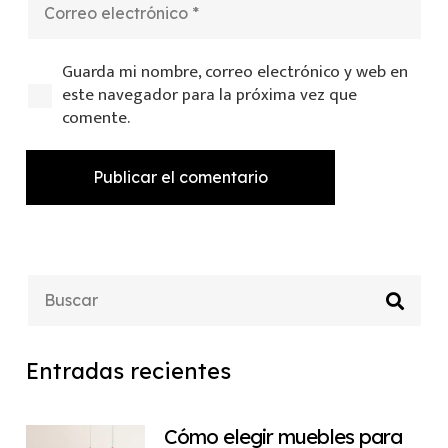
Guarda mi nombre, correo electrónico y web en
este navegador para la próxima vez que
comente.
Publicar el comentario
Entradas recientes
Cómo elegir muebles para