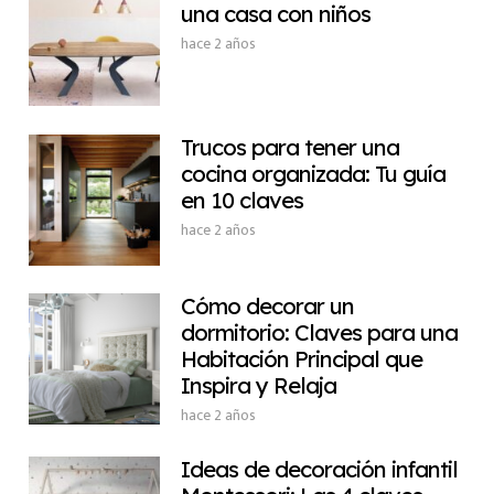
una casa con niños
hace 2 años
Trucos para tener una
cocina organizada: Tu guía
en 10 claves
hace 2 años
Cómo decorar un
dormitorio: Claves para una
Habitación Principal que
Inspira y Relaja
hace 2 años
Ideas de decoración infantil