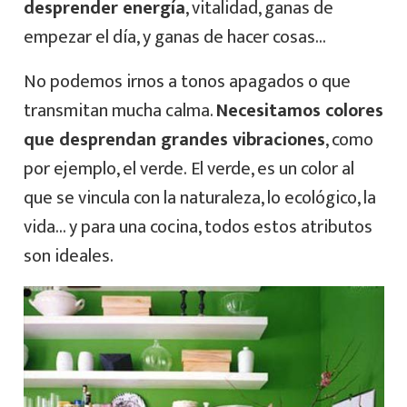
desprender energía
, vitalidad, ganas de
empezar el día, y ganas de hacer cosas…
No podemos irnos a tonos apagados o que
transmitan mucha calma.
Necesitamos colores
que desprendan grandes vibraciones
, como
por ejemplo, el verde. El verde, es un color al
que se vincula con la naturaleza, lo ecológico, la
vida… y para una cocina, todos estos atributos
son ideales.