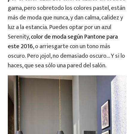
gama, pero sobretodo los colores pastel, están
más de moda que nunca, y dan calma, calidez y
luz a la estancia. Puedes optar por un azul
Serenity,
color de moda según Pantone para
este 2016
, o arriesgarte con un tono más
oscuro. Pero ¡ojo!, no demasiado oscuro… Y si lo
haces, que sea sólo una pared del salón.