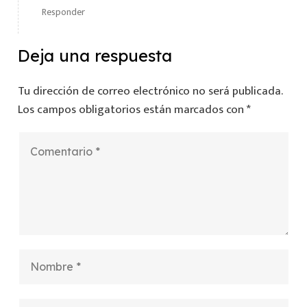
Responder
Deja una respuesta
Tu dirección de correo electrónico no será publicada.
Los campos obligatorios están marcados con
*