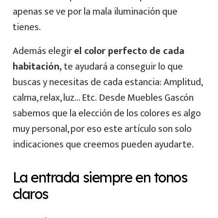
apenas se ve por la mala iluminación que
tienes.
Además elegir
el color perfecto de cada
habitación,
te ayudará a conseguir lo que
buscas y necesitas de cada estancia: Amplitud,
calma, relax, luz… Etc.
Desde Muebles Gascón
sabemos que la elección de los colores es algo
muy personal, por eso este artículo son solo
indicaciones que creemos pueden ayudarte.
La entrada siempre en tonos
claros