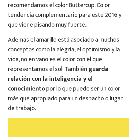
recomendamos el color Buttercup. Color
tendencia complementario para este 2016 y
que viene pisando muy fuerte…
Además el amarillo está asociado a muchos
conceptos como la alegría, el optimismo y la
vida, no en vano es el color con el que
representamos el sol. También
guarda
relación con la inteligencia y el
conocimiento
por lo que puede ser un color
más que apropiado para un despacho o lugar
de trabajo.