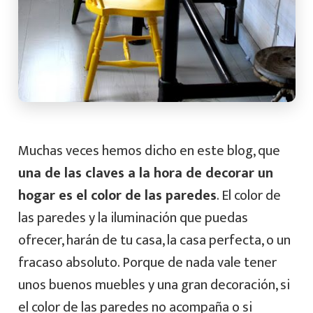
Muchas veces hemos dicho en este blog, que
una de las claves a la hora de decorar un
hogar es el color de las paredes
. El color de
las paredes y la iluminación que puedas
ofrecer, harán de tu casa, la casa perfecta, o un
fracaso absoluto. Porque de nada vale tener
unos buenos muebles y una gran decoración, si
el color de las paredes no acompaña o si