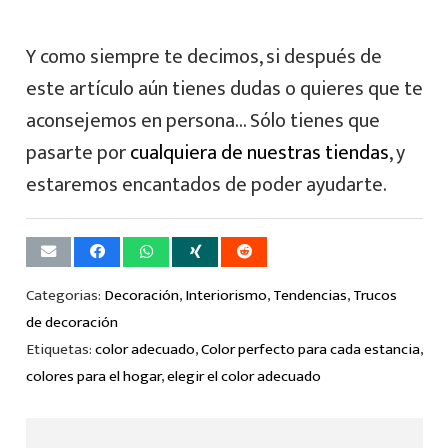
Y como siempre te decimos, si después de
este artículo aún tienes dudas o quieres que te
aconsejemos en persona… Sólo tienes que
pasarte por
cualquiera de nuestras tiendas
, y
estaremos encantados de poder ayudarte.
Categorias:
Decoración
,
Interiorismo
,
Tendencias
,
Trucos
de decoración
Etiquetas:
color adecuado
,
Color perfecto para cada estancia
,
colores para el hogar
,
elegir el color adecuado