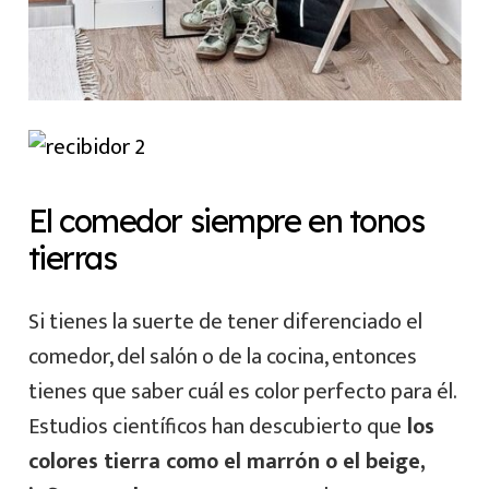
El comedor siempre en tonos
tierras
Si tienes la suerte de tener diferenciado el
comedor, del salón o de la cocina, entonces
tienes que saber cuál es color perfecto para él.
Estudios científicos han descubierto que
los
colores tierra como el marrón o el beige,