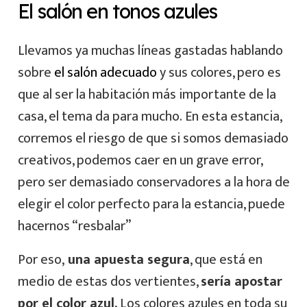
El salón en tonos azules
Llevamos ya muchas líneas gastadas hablando
sobre
el salón adecuado
y sus colores, pero es
que al ser la habitación más importante de la
casa, el tema da para mucho. En esta estancia,
corremos el riesgo de que si somos demasiado
creativos, podemos caer en un grave error,
pero ser demasiado conservadores a la hora de
elegir el color perfecto para la estancia, puede
hacernos “resbalar”
Por eso,
una apuesta segura
, que está en
medio de estas dos vertientes,
sería apostar
por el color azul.
Los colores azules en toda su