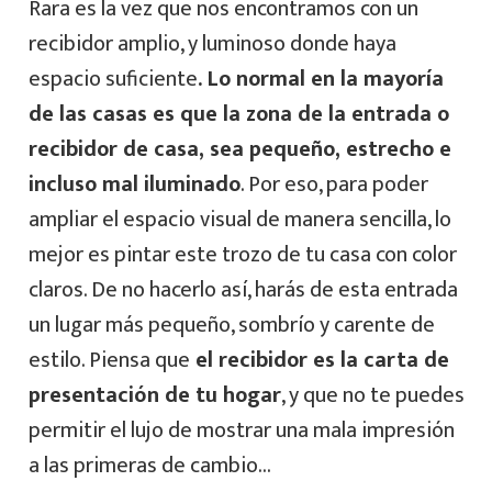
Rara es la vez que nos encontramos con un
recibidor amplio, y luminoso donde haya
espacio suficiente
. Lo normal en la mayoría
de las casas es que la zona de la entrada o
recibidor de casa, sea pequeño, estrecho e
incluso mal iluminado
. Por eso, para poder
ampliar el espacio visual de manera sencilla, lo
mejor es pintar este trozo de tu casa con color
claros. De no hacerlo así, harás de esta entrada
un lugar más pequeño, sombrío y carente de
estilo. Piensa que
el recibidor es la carta de
presentación de tu hogar
, y que no te puedes
permitir el lujo de mostrar una mala impresión
a las primeras de cambio…