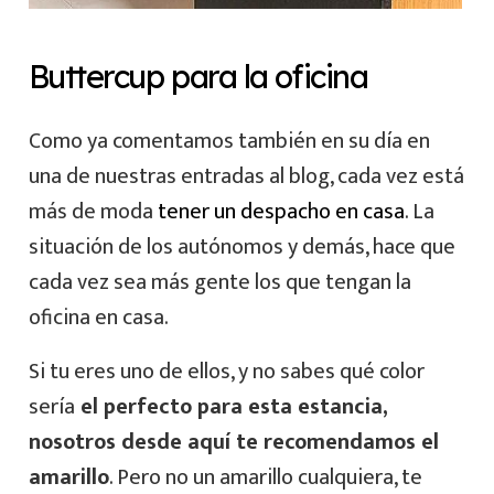
Buttercup para la oficina
Como ya comentamos también en su día en
una de nuestras entradas al blog, cada vez está
más de moda
tener un despacho en casa
. La
situación de los autónomos y demás, hace que
cada vez sea más gente los que tengan la
oficina en casa.
Si tu eres uno de ellos, y no sabes qué color
sería
el perfecto para esta estancia,
nosotros desde aquí te recomendamos el
amarillo
. Pero no un amarillo cualquiera, te