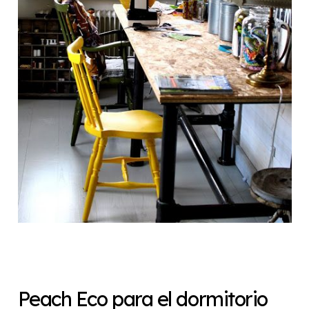
Peach Eco para el dormitorio