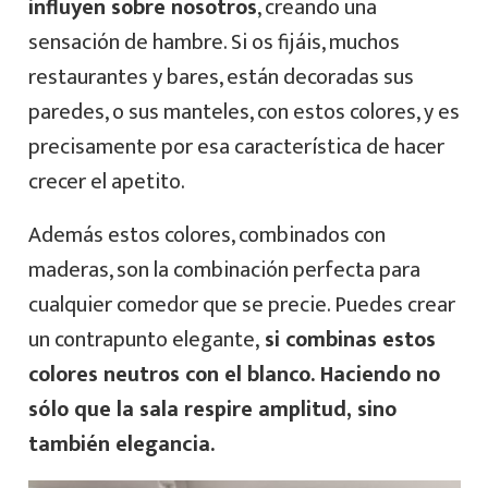
influyen sobre nosotros
, creando una
sensación de hambre. Si os fijáis, muchos
restaurantes y bares, están decoradas sus
paredes, o sus manteles, con estos colores, y es
precisamente por esa característica de hacer
crecer el apetito.
Además estos colores, combinados con
maderas, son la combinación perfecta para
cualquier comedor que se precie. Puedes crear
un contrapunto elegante,
si combinas estos
colores neutros con el blanco. Haciendo no
sólo que la sala respire amplitud, sino
también elegancia.