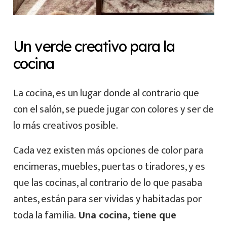
Un verde creativo para la
cocina
La cocina, es un lugar donde al contrario que
con el salón, se puede jugar con colores y ser de
lo más creativos posible.
Cada vez existen más opciones de color para
encimeras, muebles, puertas o tiradores, y es
que las cocinas, al contrario de lo que pasaba
antes, están para ser vividas y habitadas por
toda la familia.
Una cocina, tiene que