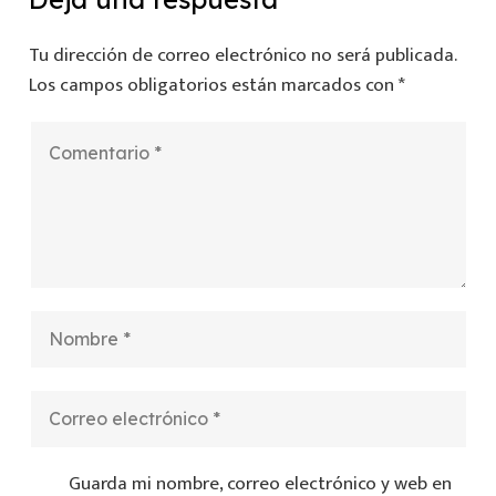
Tu dirección de correo electrónico no será publicada.
Los campos obligatorios están marcados con
*
Guarda mi nombre, correo electrónico y web en