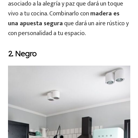
asociado a la alegría y paz que dará un toque
vivo a tu cocina. Combinarlo con
madera es
una apuesta segura
que dará un aire rústico y
con personalidad a tu espacio.
2. Negro