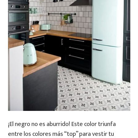
¡El negro no es aburrido! Este color triunfa
entre los colores más “top” para vestir tu