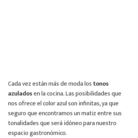
Cada vez están más de moda los
tonos
azulados
en la cocina. Las posibilidades que
nos ofrece el color azul son infinitas, ya que
seguro que encontramos un matiz entre sus
tonalidades que será idóneo para nuestro
espacio gastronómico.