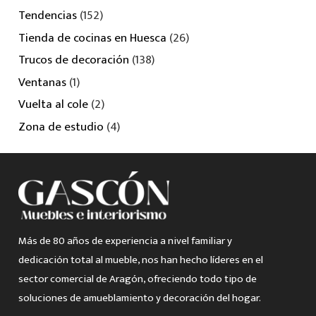
Tendencias
(152)
Tienda de cocinas en Huesca
(26)
Trucos de decoración
(138)
Ventanas
(1)
Vuelta al cole
(2)
Zona de estudio
(4)
Más de 80 años de experiencia a nivel familiar y
dedicación total al mueble, nos han hecho líderes en el
sector comercial de Aragón, ofreciendo todo tipo de
soluciones de amueblamiento y decoración del hogar.