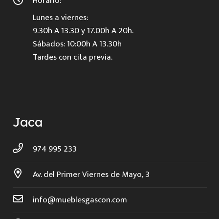
Horario:
Lunes a viernes:
9.30h A 13.30 y 17.00h A 20h.
Sábados: 10:00h A 13.30h
Tardes con cita previa.
Jaca
974 995 233
Av. del Primer Viernes de Mayo, 3
info@mueblesgascon.com