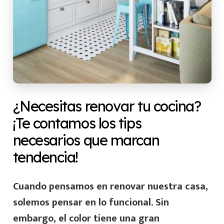
¿Necesitas renovar tu cocina?
¡Te contamos los tips
necesarios que marcan
tendencia!
Cuando pensamos en renovar nuestra casa,
solemos pensar en lo funcional. Sin
embargo, el color tiene una gran