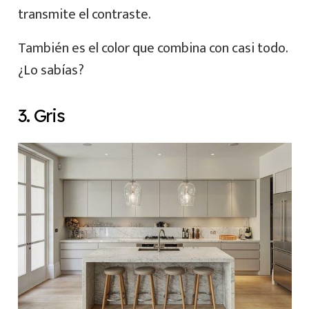
transmite el contraste.
También es el color que combina con casi todo.
¿Lo sabías?
3. Gris