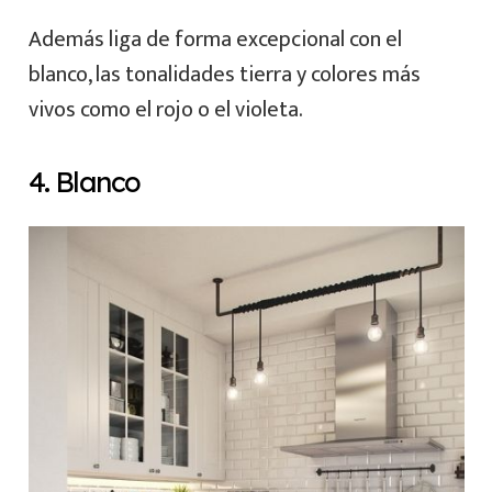
Además liga de forma excepcional con el
blanco, las tonalidades tierra y colores más
vivos como el rojo o el violeta.
4. Blanco