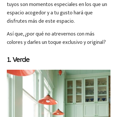
tuyos son momentos especiales en los que un
espacio acogedor y a tu gusto hará que
disfrutes más de este espacio.
Así que, ¿por qué no atrevernos con más
colores y darles un toque exclusivo y original?
1. Verde