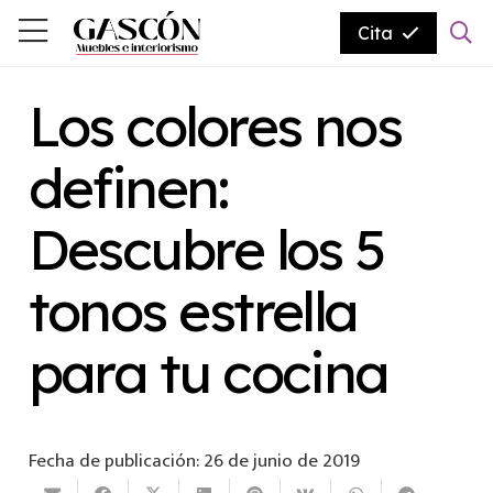
Cita
Los colores nos
definen:
Descubre los 5
tonos estrella
para tu cocina
Fecha de publicación:
26 de junio de 2019