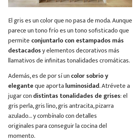
El gris es un color que no pasa de moda. Aunque
parece un tono frío es un tono sofisticado que
permite
conjuntarlo con estampados más
destacados
y elementos decorativos más
llamativos de infinitas tonalidades cromáticas.
Además, es de por sí un
color sobrio y
elegante
que aporta
luminosidad
. Atrévete a
jugar con
distintas tonalidades de grises
: el
gris perla, gris lino, gris antracita, pizarra
azulado… y combínalo con detalles
originales para conseguir la cocina del
momento.