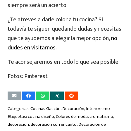
siempre será un acierto.
¿Te atreves a darle color a tu cocina? Si
todavía
te siguen quedando dudas y necesitas
que te ayudemos a elegir la mejor opción,
no
dudes en visitarnos.
Te aconsejaremos en todo lo que sea posible.
Fotos: Pinterest
Categorias:
Cocinas Gascón
,
Decoración
,
Interiorismo
Etiquetas:
cocina diseño
,
Colores de moda
,
cromatismo
,
decoración
,
decoración con encanto
,
Decoración de