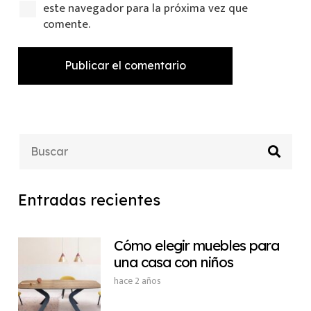
este navegador para la próxima vez que
comente.
Publicar el comentario
Entradas recientes
Cómo elegir muebles para
una casa con niños
hace 2 años