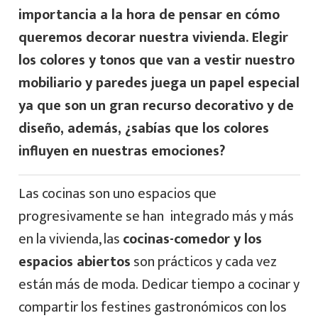
importancia a la hora de pensar en cómo
queremos decorar nuestra vivienda. Elegir
los colores y tonos que van a vestir nuestro
mobiliario y paredes juega un papel especial
ya que son un gran recurso decorativo y de
diseño, además, ¿sabías que los colores
influyen en nuestras emociones?
Las cocinas son uno espacios que
progresivamente se han integrado más y más
en la vivienda, las
cocinas-comedor y los
espacios abiertos
son prácticos y cada vez
están más de moda. Dedicar tiempo a cocinar y
compartir los festines gastronómicos con los