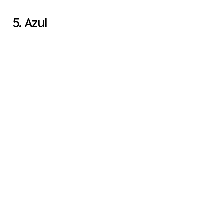
5. Azul