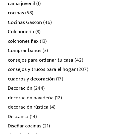
cama juvenil
(1)
cocinas
(58)
Cocinas Gascón
(46)
Colchonería
(8)
colchones flex
(13)
Comprar baños
(3)
consejos para ordenar tu casa
(42)
consejos y trucos para el hogar
(207)
cuadros y decoración
(17)
Decoración
(244)
decoración navideña
(12)
decoración rústica
(4)
Descanso
(14)
Diseñar cocinas
(21)