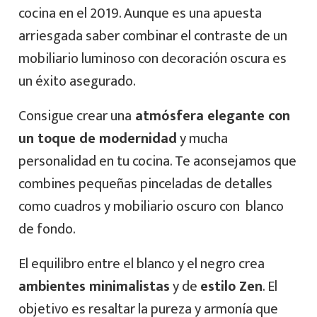
cocina en el 2019. Aunque es una apuesta
arriesgada saber combinar el contraste de un
mobiliario luminoso con decoración oscura es
un éxito asegurado.
Consigue crear una
atmósfera elegante con
un toque de modernidad
y mucha
personalidad en tu cocina. Te aconsejamos que
combines pequeñas pinceladas de detalles
como cuadros y mobiliario oscuro con blanco
de fondo.
El equilibro entre el blanco y el negro crea
ambientes minimalistas
y de
estilo Zen
. El
objetivo es resaltar la pureza y armonía que