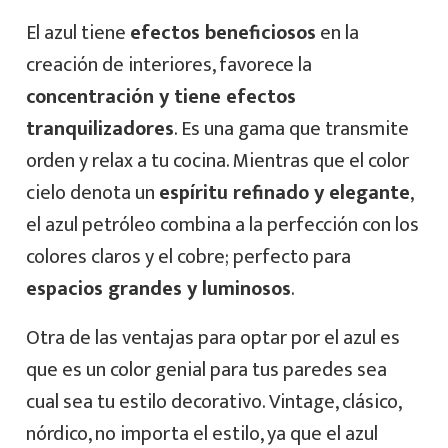
El azul tiene
efectos beneficiosos
en la
creación de interiores, favorece la
concentración y tiene efectos
tranquilizadores
. Es una gama que transmite
orden y relax a tu cocina. Mientras que el color
cielo denota un
espíritu refinado y elegante
,
el azul petróleo combina a la perfección con los
colores claros y el cobre; perfecto para
espacios grandes y luminosos
.
Otra de las ventajas para optar por el azul es
que es un color genial para tus paredes sea
cual sea tu estilo decorativo. Vintage, clásico,
nórdico, no importa el estilo, ya que el azul