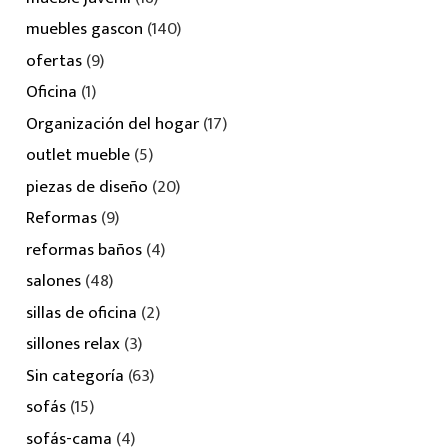
muebles gascon
(140)
ofertas
(9)
Oficina
(1)
Organización del hogar
(17)
outlet mueble
(5)
piezas de diseño
(20)
Reformas
(9)
reformas baños
(4)
salones
(48)
sillas de oficina
(2)
sillones relax
(3)
Sin categoría
(63)
sofás
(15)
sofás-cama
(4)