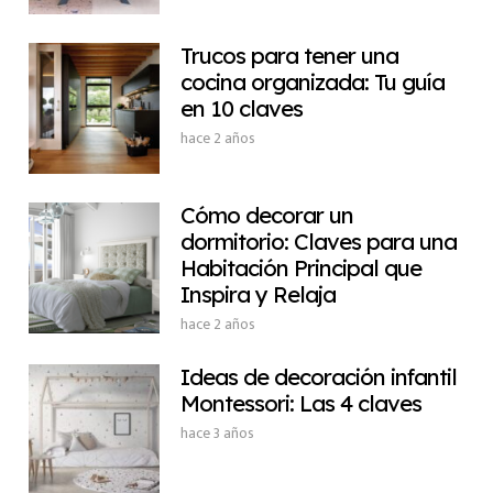
Trucos para tener una
cocina organizada: Tu guía
en 10 claves
hace 2 años
Cómo decorar un
dormitorio: Claves para una
Habitación Principal que
Inspira y Relaja
hace 2 años
Ideas de decoración infantil
Montessori: Las 4 claves
hace 3 años