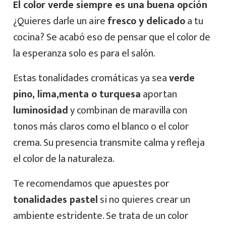
El color verde siempre es una buena opción
¿Quieres darle un aire
fresco y delicado
a tu
cocina? Se acabó eso de pensar que el color de
la esperanza solo es para el salón.
Estas tonalidades cromáticas ya sea
verde
pino, lima,menta o turquesa
aportan
luminosidad
y combinan de maravilla con
tonos más claros como el blanco o el color
crema. Su presencia transmite calma y refleja
el color de la naturaleza.
Te recomendamos que apuestes por
tonalidades pastel
si no quieres crear un
ambiente estridente. Se trata de un color