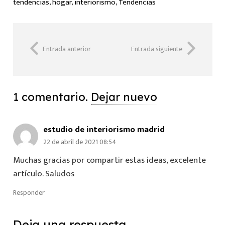
tendencias
,
hogar
,
interiorismo
,
Tendencias
Entrada anterior
Entrada siguiente
1
comentario
.
Dejar nuevo
estudio de interiorismo madrid
22 de abril de 2021 08:54
Muchas gracias por compartir estas ideas, excelente
artículo. Saludos
Responder
Deja una respuesta