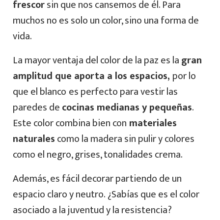
frescor
sin que nos cansemos de él. Para
muchos no es solo un color, sino una forma de
vida.
La mayor ventaja del color de la paz es la
gran
amplitud que aporta a los espacios,
por lo
que el blanco
es perfecto para vestir las
paredes de
cocinas medianas y pequeñas
.
Este color combina bien con
materiales
naturales
como la madera sin pulir y colores
como el negro, grises, tonalidades crema.
Además, es fácil decorar partiendo de un
espacio claro y neutro. ¿Sabías que es el color
asociado a la juventud y la resistencia?