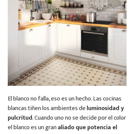
El blanco no falla, eso es un hecho. Las cocinas
blancas tiñen los ambientes de
luminosidad y
pulcritud
. Cuando uno no se decide por el color
el blanco es un gran
aliado que potencia el