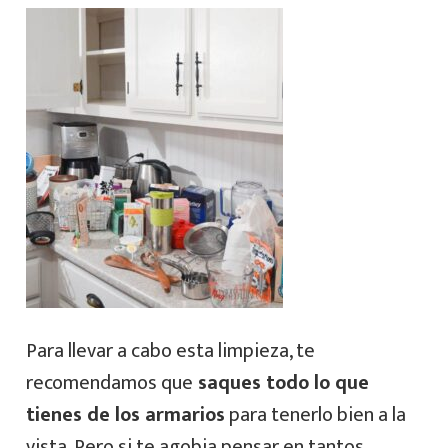
Para llevar a cabo esta limpieza, te
recomendamos que
saques todo lo que
tienes de los armarios
para tenerlo bien a la
vista. Pero si te agobia pensar en tantos