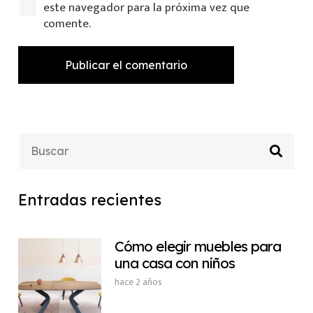
este navegador para la próxima vez que
comente.
Publicar el comentario
Entradas recientes
Cómo elegir muebles para
una casa con niños
hace 2 años