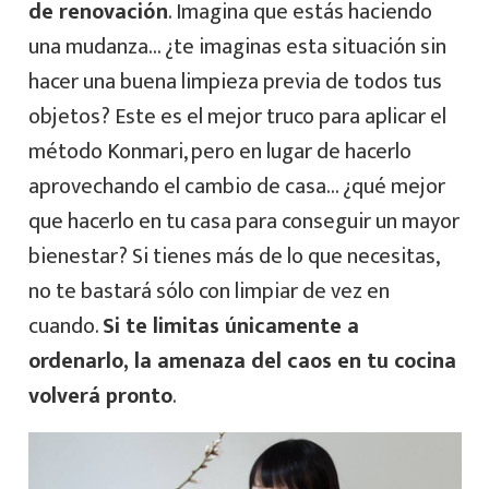
de renovación
. Imagina que estás haciendo
una mudanza… ¿te imaginas esta situación sin
hacer una buena limpieza previa de todos tus
objetos? Este es el mejor truco para aplicar el
método Konmari, pero en lugar de hacerlo
aprovechando el cambio de casa… ¿qué mejor
que hacerlo en tu casa para conseguir un mayor
bienestar? Si tienes más de lo que necesitas,
no te bastará sólo con limpiar de vez en
cuando.
Si te limitas únicamente a
ordenarlo, la amenaza del caos en tu cocina
volverá pronto
.