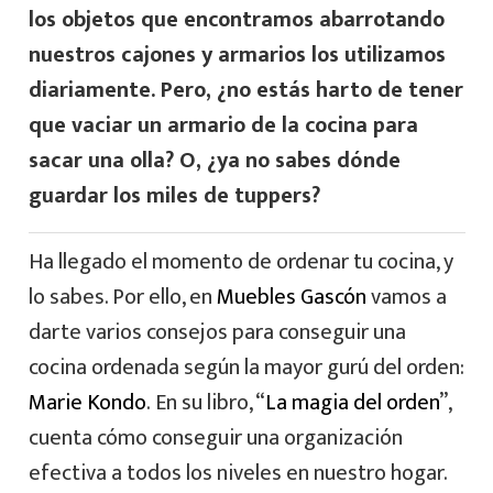
los objetos que encontramos abarrotando
nuestros cajones y armarios los utilizamos
diariamente. Pero, ¿no estás harto de tener
que vaciar un armario de la cocina para
sacar una olla? O, ¿ya no sabes dónde
guardar los miles de tuppers?
Ha llegado el momento de ordenar tu cocina, y
lo sabes. Por ello, en
Muebles Gascón
vamos a
darte varios consejos para conseguir una
cocina ordenada según la mayor gurú del orden:
Marie Kondo
. En su libro, “
La magia del orden
”,
cuenta cómo conseguir una organización
efectiva a todos los niveles en nuestro hogar.