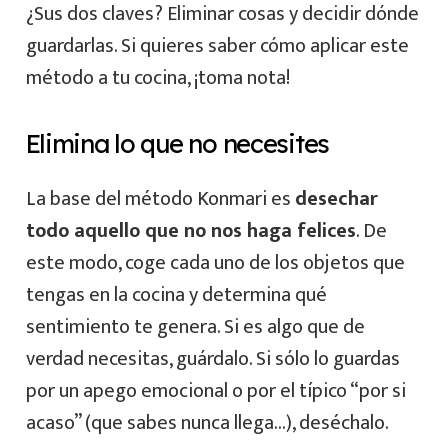
¿Sus dos claves? Eliminar cosas y decidir dónde
guardarlas. Si quieres saber cómo aplicar este
método a tu cocina, ¡toma nota!
Elimina lo que no necesites
La base del método Konmari es
desechar
todo aquello que no nos haga felices
. De
este modo, coge cada uno de los objetos que
tengas en la cocina y determina qué
sentimiento te genera. Si es algo que de
verdad necesitas, guárdalo. Si sólo lo guardas
por un apego emocional o por el típico “por si
acaso” (que sabes nunca llega…), deséchalo.