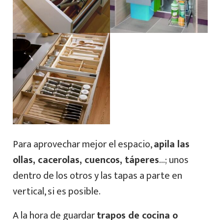
Para aprovechar mejor el espacio,
apila las
ollas, cacerolas, cuencos, táperes
…; unos
dentro de los otros y las tapas a parte en
vertical, si es posible.
A la hora de guardar
trapos de cocina o