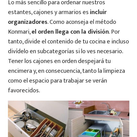
Lo más sencillo para ordenar nuestros
estantes, cajones y armarios es
incluir
organizadores
. Como aconseja el método
Konmari,
el orden llega con la división
. Por
tanto, divide el contenido de tu cocina e incluso
divídelo en subcategorías si lo ves necesario.
Tener los cajones en orden despejará tu
encimera y, en consecuencia, tanto la limpieza
como el espacio para trabajar se verán
favorecidos.