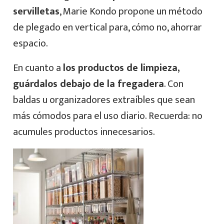
servilletas
, Marie Kondo propone un método
de plegado en vertical para, cómo no, ahorrar
espacio.
En cuanto a
los productos de limpieza,
guárdalos debajo de la fregadera
. Con
baldas u organizadores extraíbles que sean
más cómodos para el uso diario. Recuerda: no
acumules productos innecesarios.