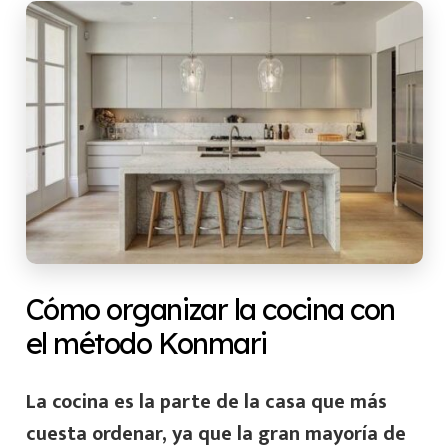
Cómo organizar la cocina con
el método Konmari
La cocina es la parte de la casa que más
cuesta ordenar, ya que la gran mayoría de