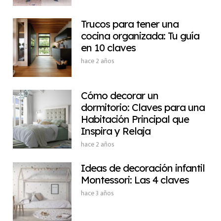
Trucos para tener una
cocina organizada: Tu guía
en 10 claves
hace 2 años
Cómo decorar un
dormitorio: Claves para una
Habitación Principal que
Inspira y Relaja
hace 2 años
Ideas de decoración infantil
Montessori: Las 4 claves
hace 3 años