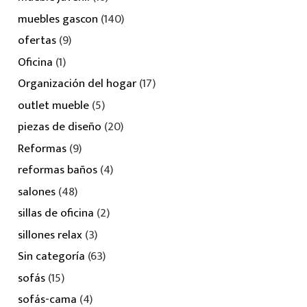
muebles gascon
(140)
ofertas
(9)
Oficina
(1)
Organización del hogar
(17)
outlet mueble
(5)
piezas de diseño
(20)
Reformas
(9)
reformas baños
(4)
salones
(48)
sillas de oficina
(2)
sillones relax
(3)
Sin categoría
(63)
sofás
(15)
sofás-cama
(4)