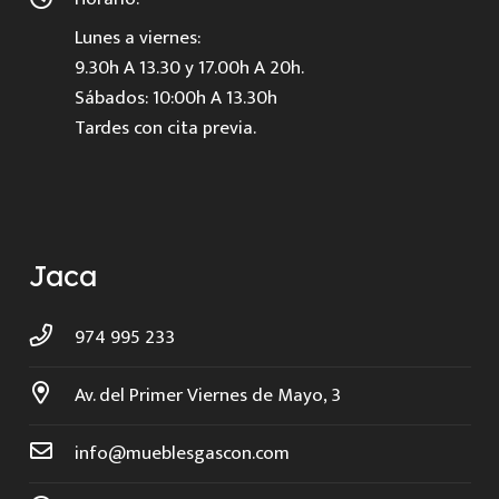
Lunes a viernes:
9.30h A 13.30 y 17.00h A 20h.
Sábados: 10:00h A 13.30h
Tardes con cita previa.
Jaca
974 995 233
Av. del Primer Viernes de Mayo, 3
info@mueblesgascon.com