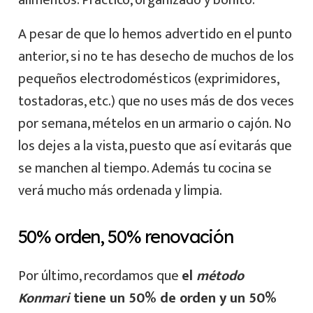
alimentos. Práctico, organizado y bonito.
A pesar de que lo hemos advertido en el punto
anterior, si no te has desecho de muchos de los
pequeños electrodomésticos (exprimidores,
tostadoras, etc.) que no uses más de dos veces
por semana, mételos en un armario o cajón. No
los dejes a la vista, puesto que así evitarás que
se manchen al tiempo. Además tu cocina se
verá mucho más ordenada y limpia.
50% orden, 50% renovación
Por último, recordamos que
el
método
Konmari
tiene un 50% de orden y un 50%