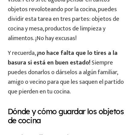
objetos revoloteando por la cocina, puedes
dividir esta tarea en tres partes: objetos de
cocina y mesa, productos de limpieza y
alimentos. ¡No hay excusas!
Y recuerda,
¡no hace falta que lo tires a la
basura si está en buen estado!
Siempre
puedes donarlos o dárselos a algún familiar,
amigo o vecino para que les saquen el partido
que pierden en tu cocina.
Dónde y cómo guardar los objetos
de cocina