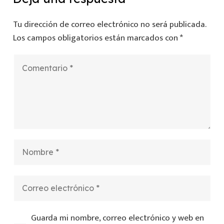
Tu dirección de correo electrónico no será publicada.
Los campos obligatorios están marcados con
*
Guarda mi nombre, correo electrónico y web en