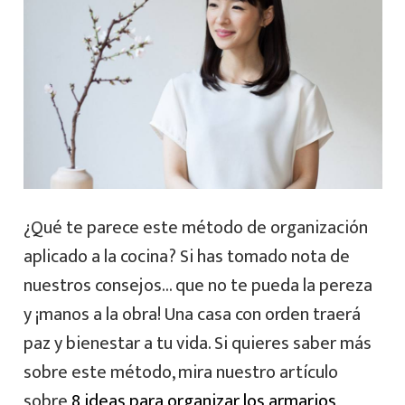
¿Qué te parece este método de organización
aplicado a la cocina? Si has tomado nota de
nuestros consejos… que no te pueda la pereza
y ¡manos a la obra! Una casa con orden traerá
paz y bienestar a tu vida. Si quieres saber más
sobre este método, mira nuestro artículo
sobre
8 ideas para organizar los armarios