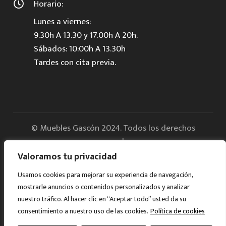
Horario:
Lunes a viernes:
9.30h A 13.30 y 17.00h A 20h.
Sábados: 10:00h A 13.30h
Tardes con cita previa.
© Muebles Gascón 2024. Todos los derechos
reservados.
Valoramos tu privacidad
Aviso legal
Usamos cookies para mejorar su experiencia de navegación,
mostrarle anuncios o contenidos personalizados y analizar
Política de Privacidad
nuestro tráfico. Al hacer clic en “Aceptar todo” usted da su
consentimiento a nuestro uso de las cookies.
Política de cookies
Cookies