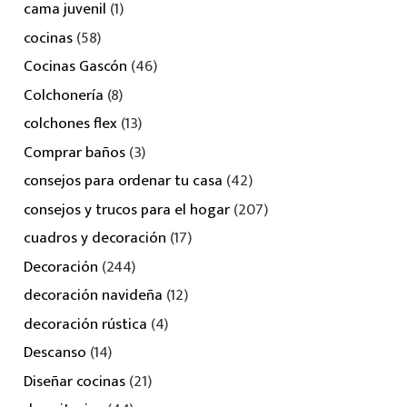
cama juvenil
(1)
cocinas
(58)
Cocinas Gascón
(46)
Colchonería
(8)
colchones flex
(13)
Comprar baños
(3)
consejos para ordenar tu casa
(42)
consejos y trucos para el hogar
(207)
cuadros y decoración
(17)
Decoración
(244)
decoración navideña
(12)
decoración rústica
(4)
Descanso
(14)
Diseñar cocinas
(21)