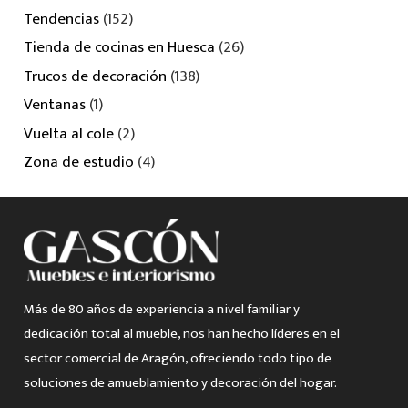
Tendencias
(152)
Tienda de cocinas en Huesca
(26)
Trucos de decoración
(138)
Ventanas
(1)
Vuelta al cole
(2)
Zona de estudio
(4)
Más de 80 años de experiencia a nivel familiar y
dedicación total al mueble, nos han hecho líderes en el
sector comercial de Aragón, ofreciendo todo tipo de
soluciones de amueblamiento y decoración del hogar.