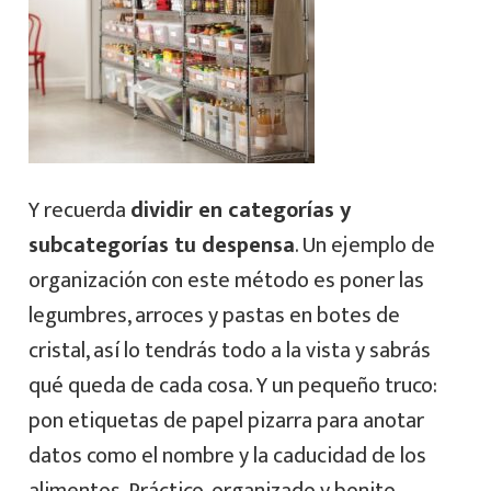
Y recuerda
dividir en categorías y
subcategorías tu despensa
. Un ejemplo de
organización con este método es poner las
legumbres, arroces y pastas en botes de
cristal, así lo tendrás todo a la vista y sabrás
qué queda de cada cosa. Y un pequeño truco:
pon etiquetas de papel pizarra para anotar
datos como el nombre y la caducidad de los