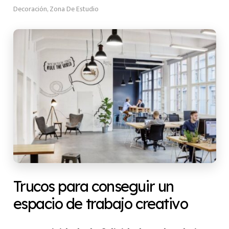
Decoración
,
Zona De Estudio
Trucos para conseguir un
espacio de trabajo creativo