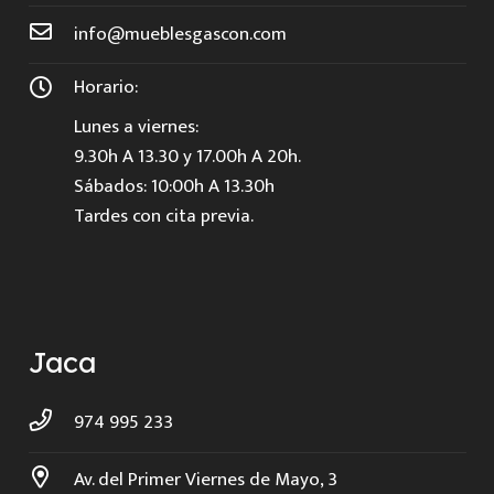
info@mueblesgascon.com
Horario:
Lunes a viernes:
9.30h A 13.30 y 17.00h A 20h.
Sábados: 10:00h A 13.30h
Tardes con cita previa.
Jaca
974 995 233
Av. del Primer Viernes de Mayo, 3