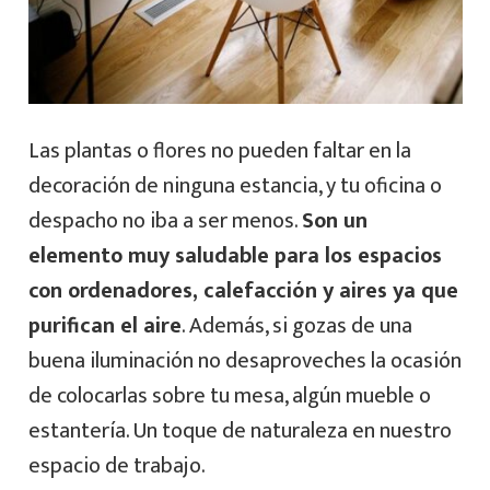
Las plantas o flores no pueden faltar en la
decoración de ninguna estancia, y tu oficina o
despacho no iba a ser menos.
Son un
elemento muy saludable para los espacios
con ordenadores, calefacción y aires ya que
purifican el aire
. Además, si gozas de una
buena iluminación no desaproveches la ocasión
de colocarlas sobre tu mesa, algún mueble o
estantería. Un toque de naturaleza en nuestro
espacio de trabajo.