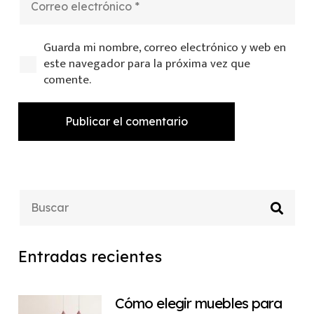
Guarda mi nombre, correo electrónico y web en
este navegador para la próxima vez que
comente.
Publicar el comentario
Entradas recientes
Cómo elegir muebles para