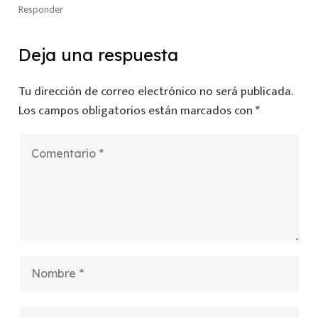
Responder
Deja una respuesta
Tu dirección de correo electrónico no será publicada.
Los campos obligatorios están marcados con
*