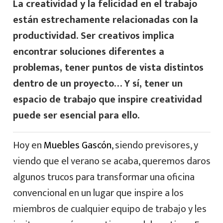
La creatividad y la felicidad en el trabajo
están estrechamente relacionadas con la
productividad. Ser creativos implica
encontrar soluciones diferentes a
problemas, tener puntos de vista distintos
dentro de un proyecto… Y sí, tener un
espacio de trabajo que inspire creatividad
puede ser esencial para ello.
Hoy en
Muebles Gascón
, siendo previsores, y
viendo que el verano se acaba, queremos daros
algunos trucos para transformar una oficina
convencional en un lugar que inspire a los
miembros de cualquier equipo de trabajo y les