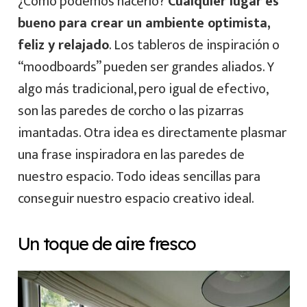
¿Cómo podemos hacerlo?
Cualquier lugar es
bueno para crear un ambiente optimista,
feliz y relajado
. Los tableros de inspiración o
“moodboards” pueden ser grandes aliados. Y
algo más tradicional, pero igual de efectivo,
son las paredes de corcho o las pizarras
imantadas. Otra idea es directamente plasmar
una frase inspiradora en las paredes de
nuestro espacio. Todo ideas sencillas para
conseguir nuestro espacio creativo ideal.
Un toque de aire fresco