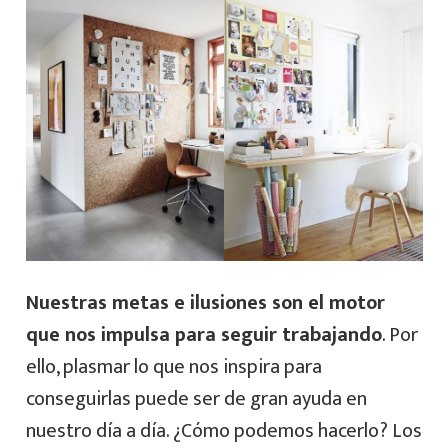
Nuestras metas e ilusiones son el motor
que nos impulsa para seguir trabajando
. Por
ello, plasmar lo que nos inspira para
conseguirlas puede ser de gran ayuda en
nuestro día a día. ¿Cómo podemos hacerlo? Los