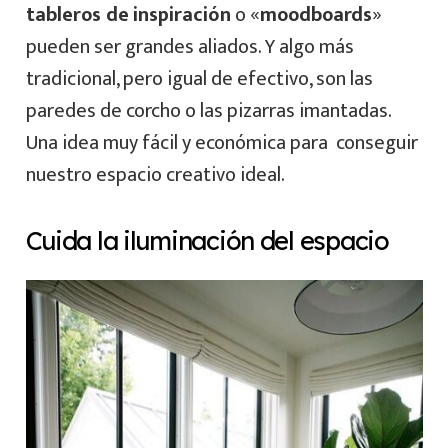
tableros de
inspiración
o «
moodboards
»
pueden ser grandes aliados. Y algo más
tradicional, pero igual de efectivo, son las
paredes de corcho o las pizarras imantadas.
Una idea muy fácil y económica para conseguir
nuestro espacio creativo ideal.
Cuida la iluminación del espacio