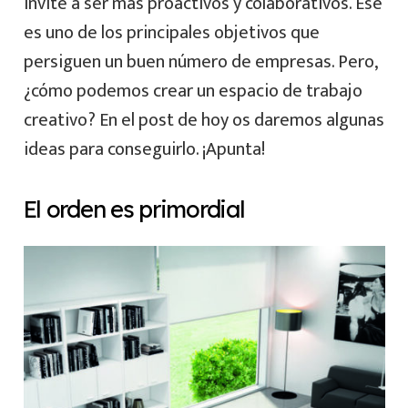
invite a ser más proactivos y colaborativos. Ese
es uno de los principales objetivos que
persiguen un buen número de empresas. Pero,
¿cómo podemos crear un espacio de trabajo
creativo? En el post de hoy os daremos algunas
ideas para conseguirlo. ¡Apunta!
El orden es primordial