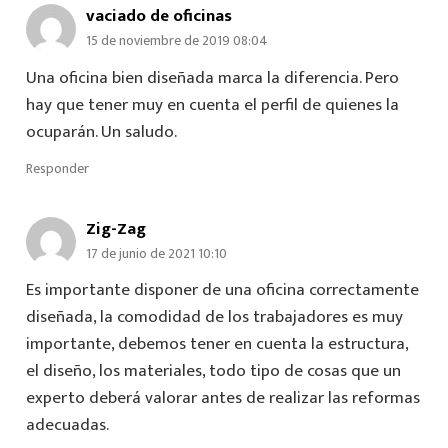
vaciado de oficinas
15 de noviembre de 2019 08:04
Una oficina bien diseñada marca la diferencia. Pero
hay que tener muy en cuenta el perfil de quienes la
ocuparán. Un saludo.
Responder
Zig-Zag
17 de junio de 2021 10:10
Es importante disponer de una oficina correctamente
diseñada, la comodidad de los trabajadores es muy
importante, debemos tener en cuenta la estructura,
el diseño, los materiales, todo tipo de cosas que un
experto deberá valorar antes de realizar las reformas
adecuadas.