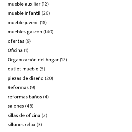
mueble auxiliar
(12)
mueble infantil
(26)
mueble juvenil
(18)
muebles gascon
(140)
ofertas
(9)
Oficina
(1)
Organización del hogar
(17)
outlet mueble
(5)
piezas de diseño
(20)
Reformas
(9)
reformas baños
(4)
salones
(48)
sillas de oficina
(2)
sillones relax
(3)