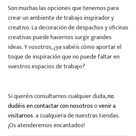
Son muchas las opciones que tenemos para
crear un ambiente de trabajo inspirador y
creativo. La decoración de despachos y oficinas
creativas puede hacernos surgir grandes
ideas. Y vosotros, ¿ya sabéis cómo aportar el
toque de inspiración que no puede faltar en
vuestros espacios de trabajo?
Si queréis consultarnos cualquier duda,
no
dudéis en contactar con nosotros
o
venir a
visitarnos
a cualquiera de nuestras tiendas.
¡Os atenderemos encantados!