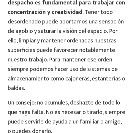
despacho es fundamental para trabajar con
concentración y creatividad
. Tener todo
desordenado puede aportarnos una sensación
de agobio y saturar la visión del espacio. Por
ello, limpiar y mantener ordenadas nuestras
superficies puede favorecer notablemente
nuestro trabajo. Para mantener ese orden
siempre podemos hacer uso de sistemas de
almacenamiento como cajoneras, estanterías o
baldas.
Un consejo: no acumules, deshazte de todo lo
que haga falta. No es necesario tirarlo, siempre
puede servirle de ayuda a un familiar o amigo,
o puedes donarlo.