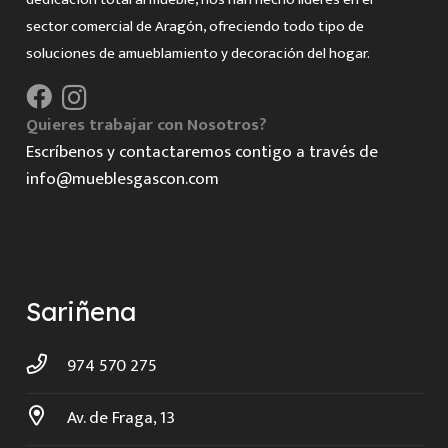
sector comercial de Aragón, ofreciendo todo tipo de
soluciones de amueblamiento y decoración del hogar.
Quieres trabajar con Nosotros?
Escríbenos y contactaremos contigo a través de
info@mueblesgascon.com
Sariñena
974 570 275
Av. de Fraga, 13