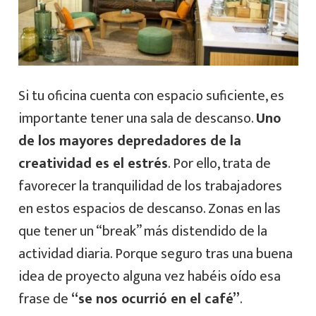
Si tu oficina cuenta con espacio suficiente, es
importante tener una sala de descanso.
Uno
de los mayores depredadores de la
creatividad es el estrés
. Por ello, trata de
favorecer la tranquilidad de los trabajadores
en estos espacios de descanso. Zonas en las
que tener un “break” más distendido de la
actividad diaria. Porque seguro tras una buena
idea de proyecto alguna vez habéis oído esa
frase de
“se nos ocurrió en el café”
.