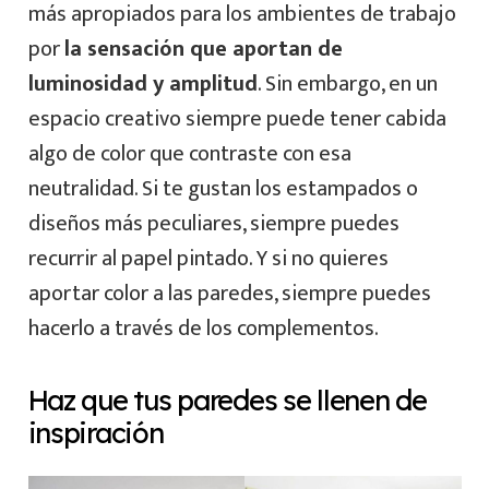
más apropiados para los ambientes de trabajo
por
la sensación que aportan de
luminosidad y amplitud
. Sin embargo, en un
espacio creativo siempre puede tener cabida
algo de color que contraste con esa
neutralidad. Si te gustan los estampados o
diseños más peculiares, siempre puedes
recurrir al papel pintado. Y si no quieres
aportar color a las paredes, siempre puedes
hacerlo a través de los complementos.
Haz que tus paredes se llenen de
inspiración