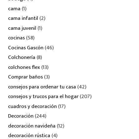
cama
(1)
cama infantil
(2)
cama juvenil
(1)
cocinas
(58)
Cocinas Gascón
(46)
Colchonería
(8)
colchones flex
(13)
Comprar baños
(3)
consejos para ordenar tu casa
(42)
consejos y trucos para el hogar
(207)
cuadros y decoración
(17)
Decoración
(244)
decoración navideña
(12)
decoración rústica
(4)