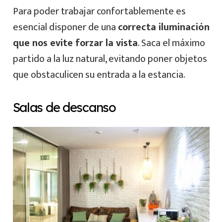
Para poder trabajar confortablemente es
esencial disponer de una
correcta iluminación
que nos evite forzar la vista
. Saca el máximo
partido a la luz natural, evitando poner objetos
que obstaculicen su entrada a la estancia.
Salas de descanso