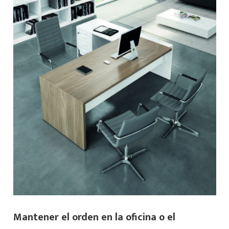
Mantener el orden en la oficina o el