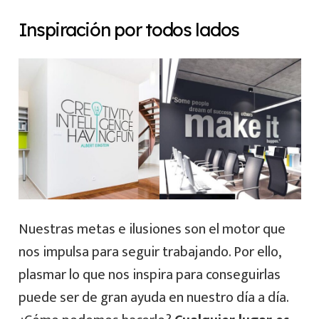
Inspiración por todos lados
Nuestras metas e ilusiones son el motor que
nos impulsa para seguir trabajando. Por ello,
plasmar lo que nos inspira para conseguirlas
puede ser de gran ayuda en nuestro día a día.