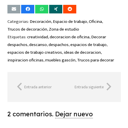
Categorias:
Decoración
,
Espacio de trabajo
,
Oficina
,
Trucos de decoración
,
Zona de estudio
Etiquetas:
creatividad
,
decoracion de oficina
,
Decorar
despachos
,
descanso
,
despachos
,
espacios de trabajo
,
espacios de trabajo creativos
,
ideas de decoracion
,
inspiracion oficinas
,
muebles gascón
,
Trucos para decorar
Entrada anterior
Entrada siguiente
2
comentarios
.
Dejar nuevo