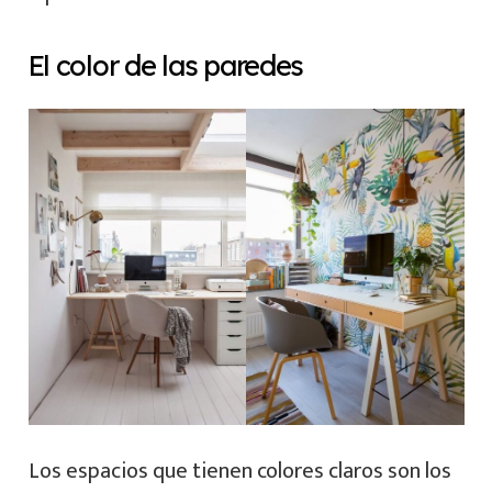
El color de las paredes
Los espacios que tienen colores claros son los